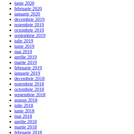
iunie 2020
februarie 2020
ianuarie 2020
decembrie 2019
noiembrie 2019
octombrie 2019
septembrie 2019
iulie 2019
iunie 2019
mai 2019
aprilie 2019
martie 2019
februarie 2019
ianuarie 2019
decembrie 2018
noiembrie 2018
octombrie 2018
septembrie 2018
august 2018
iulie 2018
iunie 2018
mai 2018
aprilie 2018
martie 2018
februarie 2018