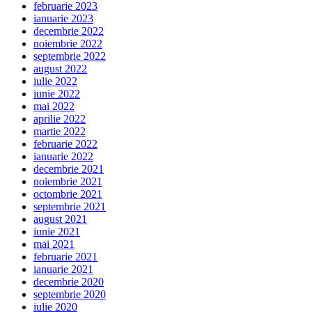
februarie 2023
ianuarie 2023
decembrie 2022
noiembrie 2022
septembrie 2022
august 2022
iulie 2022
iunie 2022
mai 2022
aprilie 2022
martie 2022
februarie 2022
ianuarie 2022
decembrie 2021
noiembrie 2021
octombrie 2021
septembrie 2021
august 2021
iunie 2021
mai 2021
februarie 2021
ianuarie 2021
decembrie 2020
septembrie 2020
iulie 2020