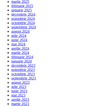
martie 2025
februarie 2025
ianuarie 2025
decembrie 2024
noiembrie 2024
octombrie 2024
septembrie 2024
august 2024
iulie 2024
iunie 2024
mai 2024
aprilie 2024
martie 2024
februarie 2024
ianuarie 2024
decembrie 2023
noiembrie 2023
octombrie 2023
septembrie 2023
august 2023
iulie 2023
iunie 2023
mai 2023
aprilie 2023
martie 2023