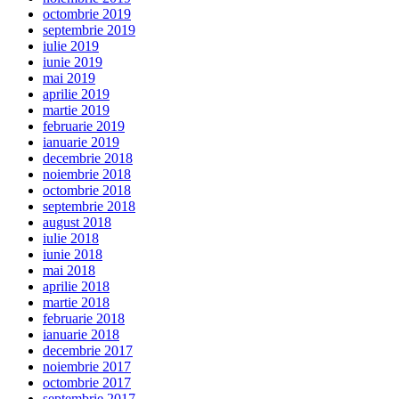
octombrie 2019
septembrie 2019
iulie 2019
iunie 2019
mai 2019
aprilie 2019
martie 2019
februarie 2019
ianuarie 2019
decembrie 2018
noiembrie 2018
octombrie 2018
septembrie 2018
august 2018
iulie 2018
iunie 2018
mai 2018
aprilie 2018
martie 2018
februarie 2018
ianuarie 2018
decembrie 2017
noiembrie 2017
octombrie 2017
septembrie 2017