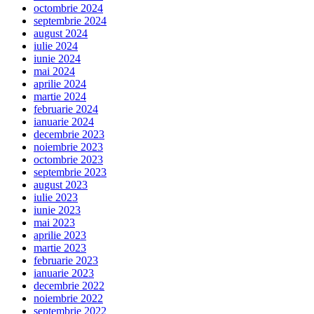
octombrie 2024
septembrie 2024
august 2024
iulie 2024
iunie 2024
mai 2024
aprilie 2024
martie 2024
februarie 2024
ianuarie 2024
decembrie 2023
noiembrie 2023
octombrie 2023
septembrie 2023
august 2023
iulie 2023
iunie 2023
mai 2023
aprilie 2023
martie 2023
februarie 2023
ianuarie 2023
decembrie 2022
noiembrie 2022
septembrie 2022