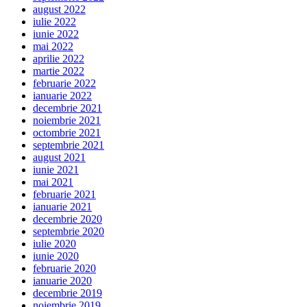
august 2022
iulie 2022
iunie 2022
mai 2022
aprilie 2022
martie 2022
februarie 2022
ianuarie 2022
decembrie 2021
noiembrie 2021
octombrie 2021
septembrie 2021
august 2021
iunie 2021
mai 2021
februarie 2021
ianuarie 2021
decembrie 2020
septembrie 2020
iulie 2020
iunie 2020
februarie 2020
ianuarie 2020
decembrie 2019
noiembrie 2019