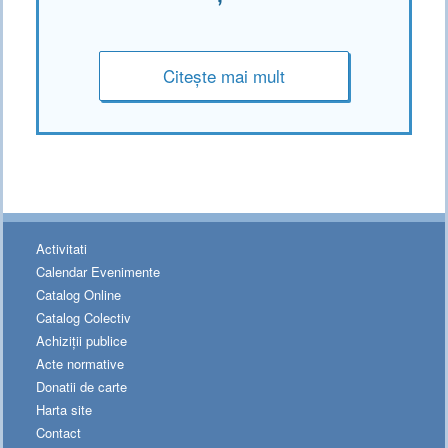
Citește mai mult
Activitati
Calendar Evenimente
Catalog Online
Catalog Colectiv
Achiziții publice
Acte normative
Donatii de carte
Harta site
Contact