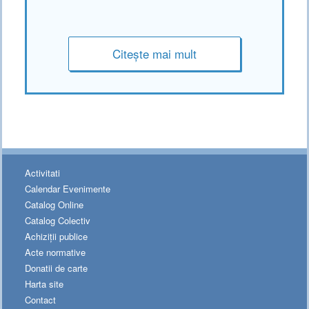
Citește mai mult
Activitati
Calendar Evenimente
Catalog Online
Catalog Colectiv
Achiziții publice
Acte normative
Donatii de carte
Harta site
Contact