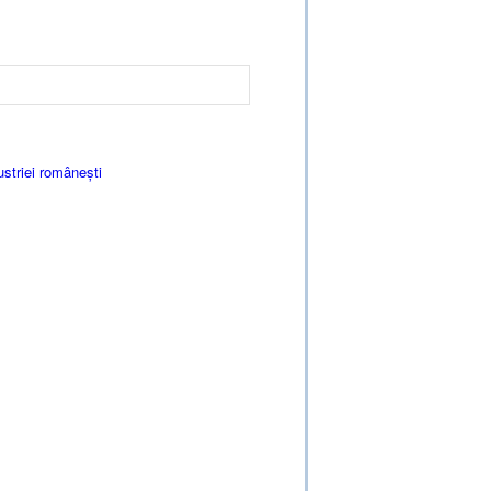
striei românești