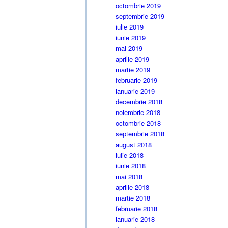
octombrie 2019
septembrie 2019
iulie 2019
iunie 2019
mai 2019
aprilie 2019
martie 2019
februarie 2019
ianuarie 2019
decembrie 2018
noiembrie 2018
octombrie 2018
septembrie 2018
august 2018
iulie 2018
iunie 2018
mai 2018
aprilie 2018
martie 2018
februarie 2018
ianuarie 2018