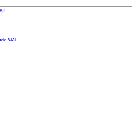
erale BJAI