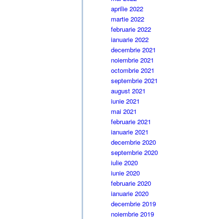
aprilie 2022
martie 2022
februarie 2022
ianuarie 2022
decembrie 2021
noiembrie 2021
octombrie 2021
septembrie 2021
august 2021
iunie 2021
mai 2021
februarie 2021
ianuarie 2021
decembrie 2020
septembrie 2020
iulie 2020
iunie 2020
februarie 2020
ianuarie 2020
decembrie 2019
noiembrie 2019