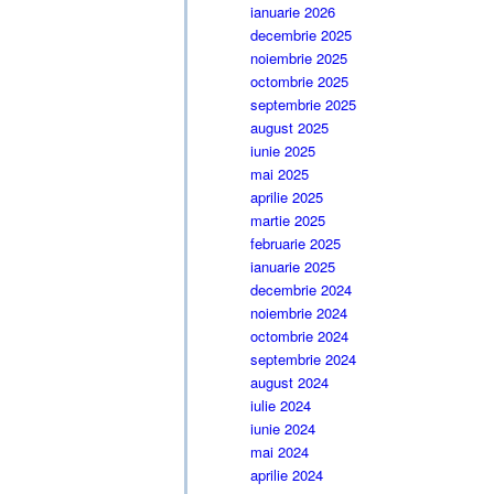
ianuarie 2026
decembrie 2025
noiembrie 2025
octombrie 2025
septembrie 2025
august 2025
iunie 2025
mai 2025
aprilie 2025
martie 2025
februarie 2025
ianuarie 2025
decembrie 2024
noiembrie 2024
octombrie 2024
septembrie 2024
august 2024
iulie 2024
iunie 2024
mai 2024
aprilie 2024