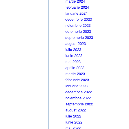
martie 2024
februarie 2024
ianuarie 2024
decembrie 2023
noiembrie 2023
octombrie 2023
septembrie 2023
august 2023
iulie 2023
iunie 2023
mai 2023
aprilie 2023
martie 2023
februarie 2023
ianuarie 2023
decembrie 2022
noiembrie 2022
septembrie 2022
august 2022
iulie 2022
iunie 2022
mai 2022