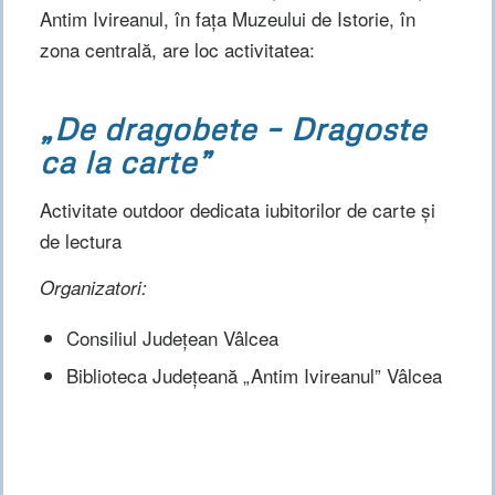
Antim Ivireanul, în fața Muzeului de Istorie, în
zona centrală, are loc activitatea:
„De dragobete – Dragoste
ca la carte”
Activitate outdoor dedicata iubitorilor de carte și
de lectura
Organizatori:
Consiliul Județean Vâlcea
Biblioteca Județeană „Antim Ivireanul” Vâlcea