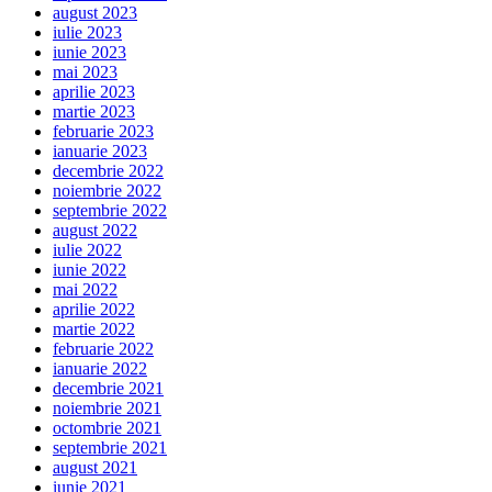
august 2023
iulie 2023
iunie 2023
mai 2023
aprilie 2023
martie 2023
februarie 2023
ianuarie 2023
decembrie 2022
noiembrie 2022
septembrie 2022
august 2022
iulie 2022
iunie 2022
mai 2022
aprilie 2022
martie 2022
februarie 2022
ianuarie 2022
decembrie 2021
noiembrie 2021
octombrie 2021
septembrie 2021
august 2021
iunie 2021