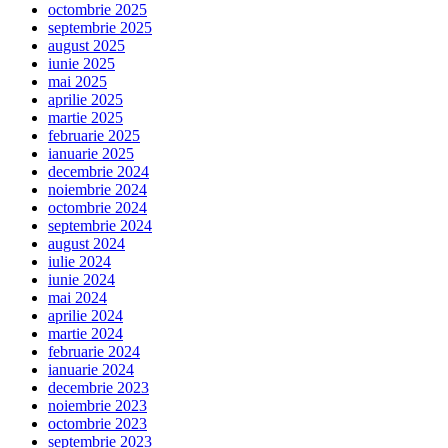
octombrie 2025
septembrie 2025
august 2025
iunie 2025
mai 2025
aprilie 2025
martie 2025
februarie 2025
ianuarie 2025
decembrie 2024
noiembrie 2024
octombrie 2024
septembrie 2024
august 2024
iulie 2024
iunie 2024
mai 2024
aprilie 2024
martie 2024
februarie 2024
ianuarie 2024
decembrie 2023
noiembrie 2023
octombrie 2023
septembrie 2023