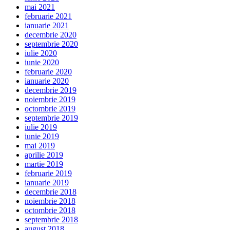
mai 2021
februarie 2021
ianuarie 2021
decembrie 2020
septembrie 2020
iulie 2020
iunie 2020
februarie 2020
ianuarie 2020
decembrie 2019
noiembrie 2019
octombrie 2019
septembrie 2019
iulie 2019
iunie 2019
mai 2019
aprilie 2019
martie 2019
februarie 2019
ianuarie 2019
decembrie 2018
noiembrie 2018
octombrie 2018
septembrie 2018
august 2018