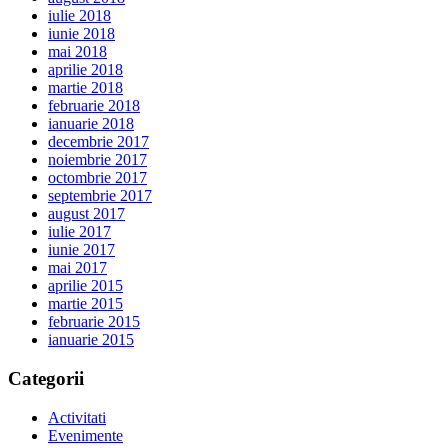
iulie 2018
iunie 2018
mai 2018
aprilie 2018
martie 2018
februarie 2018
ianuarie 2018
decembrie 2017
noiembrie 2017
octombrie 2017
septembrie 2017
august 2017
iulie 2017
iunie 2017
mai 2017
aprilie 2015
martie 2015
februarie 2015
ianuarie 2015
Categorii
Activitati
Evenimente