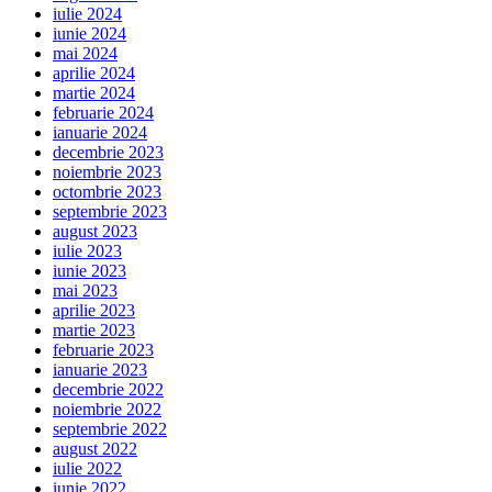
iulie 2024
iunie 2024
mai 2024
aprilie 2024
martie 2024
februarie 2024
ianuarie 2024
decembrie 2023
noiembrie 2023
octombrie 2023
septembrie 2023
august 2023
iulie 2023
iunie 2023
mai 2023
aprilie 2023
martie 2023
februarie 2023
ianuarie 2023
decembrie 2022
noiembrie 2022
septembrie 2022
august 2022
iulie 2022
iunie 2022