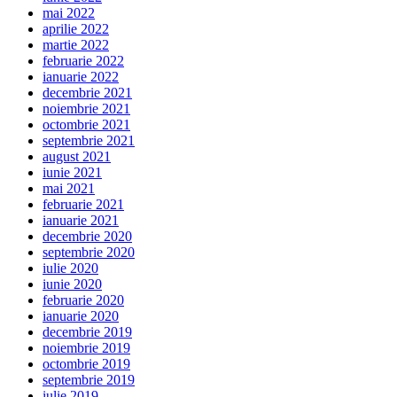
mai 2022
aprilie 2022
martie 2022
februarie 2022
ianuarie 2022
decembrie 2021
noiembrie 2021
octombrie 2021
septembrie 2021
august 2021
iunie 2021
mai 2021
februarie 2021
ianuarie 2021
decembrie 2020
septembrie 2020
iulie 2020
iunie 2020
februarie 2020
ianuarie 2020
decembrie 2019
noiembrie 2019
octombrie 2019
septembrie 2019
iulie 2019