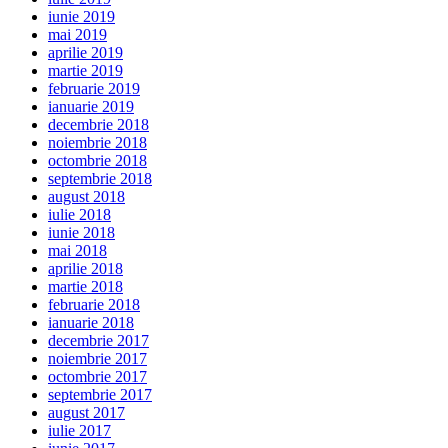
iunie 2019
mai 2019
aprilie 2019
martie 2019
februarie 2019
ianuarie 2019
decembrie 2018
noiembrie 2018
octombrie 2018
septembrie 2018
august 2018
iulie 2018
iunie 2018
mai 2018
aprilie 2018
martie 2018
februarie 2018
ianuarie 2018
decembrie 2017
noiembrie 2017
octombrie 2017
septembrie 2017
august 2017
iulie 2017