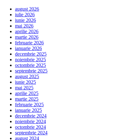
august 2026
iulie 2026
iunie 2026
mai 2026
aprilie 2026
martie 2026
februarie 2026
ianuarie 2026
decembrie 2025
noiembrie 2025
octombrie 2025
septembrie 2025
august 2025
iunie 2025
mai 2025
aprilie 2025
martie 2025
februarie 2025
ianuarie 2025
decembrie 2024
noiembrie 2024
octombrie 2024
septembrie 2024
august 2024