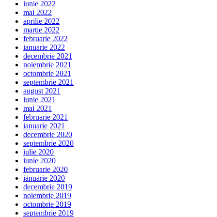
iunie 2022
mai 2022
aprilie 2022
martie 2022
februarie 2022
ianuarie 2022
decembrie 2021
noiembrie 2021
octombrie 2021
septembrie 2021
august 2021
iunie 2021
mai 2021
februarie 2021
ianuarie 2021
decembrie 2020
septembrie 2020
iulie 2020
iunie 2020
februarie 2020
ianuarie 2020
decembrie 2019
noiembrie 2019
octombrie 2019
septembrie 2019