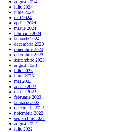
august 2024
iulie 2024
iunie 2024
mai 2024
aprilie 2024
martie 2024
februarie 2024
ianuarie 2024
decembrie 2023
noiembrie 2023
octombrie 2023
septembrie 2023
august 2023
iulie 2023
iunie 2023
mai 2023
aprilie 2023
martie 2023
februarie 2023
ianuarie 2023
decembrie 2022
noiembrie 2022
septembrie 2022
august 2022
iulie 2022