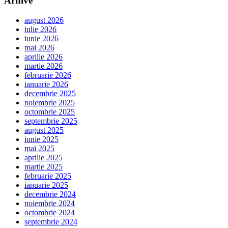
Arhive
august 2026
iulie 2026
iunie 2026
mai 2026
aprilie 2026
martie 2026
februarie 2026
ianuarie 2026
decembrie 2025
noiembrie 2025
octombrie 2025
septembrie 2025
august 2025
iunie 2025
mai 2025
aprilie 2025
martie 2025
februarie 2025
ianuarie 2025
decembrie 2024
noiembrie 2024
octombrie 2024
septembrie 2024