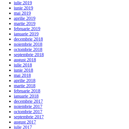
iulie 2019
iunie 2019
mai 2019
aprilie 2019
martie 2019
februarie 2019
ianuarie 2019
decembrie 2018
noiembrie 2018
octombrie 2018
septembrie 2018
august 2018
iulie 2018
iunie 2018
mai 2018
aprilie 2018
martie 2018
februarie 2018
ianuarie 2018
decembrie 2017
noiembrie 2017
octombrie 2017
septembrie 2017
august 2017
iulie 2017