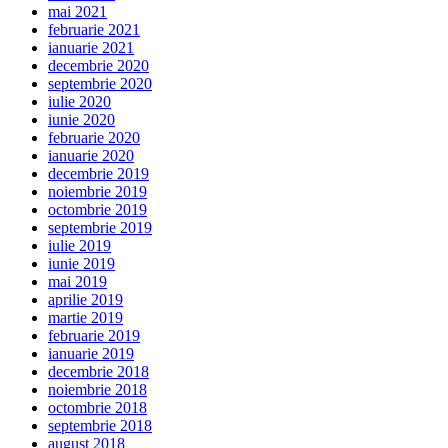
mai 2021
februarie 2021
ianuarie 2021
decembrie 2020
septembrie 2020
iulie 2020
iunie 2020
februarie 2020
ianuarie 2020
decembrie 2019
noiembrie 2019
octombrie 2019
septembrie 2019
iulie 2019
iunie 2019
mai 2019
aprilie 2019
martie 2019
februarie 2019
ianuarie 2019
decembrie 2018
noiembrie 2018
octombrie 2018
septembrie 2018
august 2018