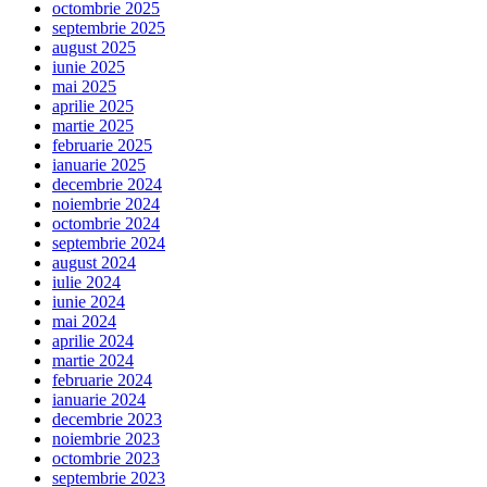
octombrie 2025
septembrie 2025
august 2025
iunie 2025
mai 2025
aprilie 2025
martie 2025
februarie 2025
ianuarie 2025
decembrie 2024
noiembrie 2024
octombrie 2024
septembrie 2024
august 2024
iulie 2024
iunie 2024
mai 2024
aprilie 2024
martie 2024
februarie 2024
ianuarie 2024
decembrie 2023
noiembrie 2023
octombrie 2023
septembrie 2023