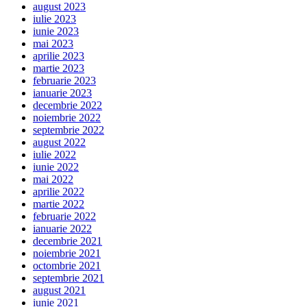
august 2023
iulie 2023
iunie 2023
mai 2023
aprilie 2023
martie 2023
februarie 2023
ianuarie 2023
decembrie 2022
noiembrie 2022
septembrie 2022
august 2022
iulie 2022
iunie 2022
mai 2022
aprilie 2022
martie 2022
februarie 2022
ianuarie 2022
decembrie 2021
noiembrie 2021
octombrie 2021
septembrie 2021
august 2021
iunie 2021