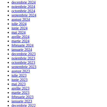
decembrie 2024
noiembrie 2024
octombrie 2024
septembrie 2024
august 2024
iulie 2024
iunie 2024
mai 2024
aprilie 2024
martie 2024
februarie 2024
ianuarie 2024
decembrie 2023
noiembrie 2023
octombrie 2023
septembrie 2023
august 2023
iulie 2023
iunie 2023
mai 2023
aprilie 2023
martie 2023
februarie 2023
ianuarie 2023
decembrie 2022