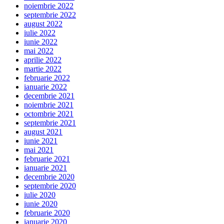
noiembrie 2022
septembrie 2022
august 2022
iulie 2022
iunie 2022
mai 2022
aprilie 2022
martie 2022
februarie 2022
ianuarie 2022
decembrie 2021
noiembrie 2021
octombrie 2021
septembrie 2021
august 2021
iunie 2021
mai 2021
februarie 2021
ianuarie 2021
decembrie 2020
septembrie 2020
iulie 2020
iunie 2020
februarie 2020
ianuarie 2020