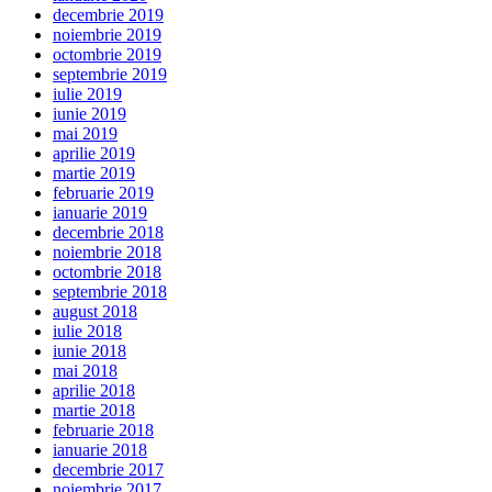
decembrie 2019
noiembrie 2019
octombrie 2019
septembrie 2019
iulie 2019
iunie 2019
mai 2019
aprilie 2019
martie 2019
februarie 2019
ianuarie 2019
decembrie 2018
noiembrie 2018
octombrie 2018
septembrie 2018
august 2018
iulie 2018
iunie 2018
mai 2018
aprilie 2018
martie 2018
februarie 2018
ianuarie 2018
decembrie 2017
noiembrie 2017