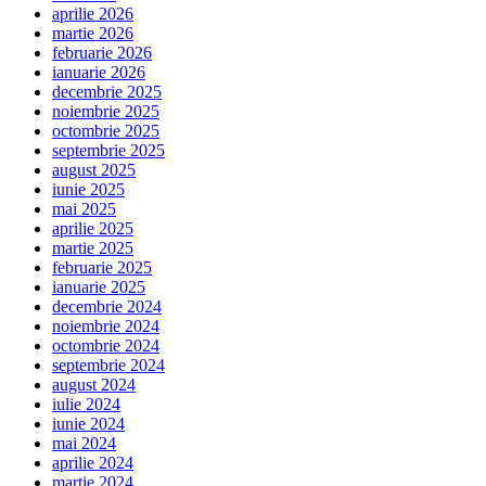
aprilie 2026
martie 2026
februarie 2026
ianuarie 2026
decembrie 2025
noiembrie 2025
octombrie 2025
septembrie 2025
august 2025
iunie 2025
mai 2025
aprilie 2025
martie 2025
februarie 2025
ianuarie 2025
decembrie 2024
noiembrie 2024
octombrie 2024
septembrie 2024
august 2024
iulie 2024
iunie 2024
mai 2024
aprilie 2024
martie 2024