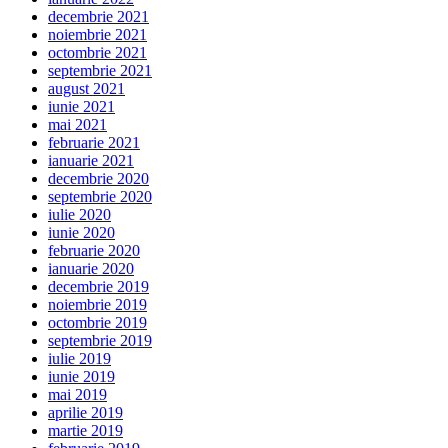
decembrie 2021
noiembrie 2021
octombrie 2021
septembrie 2021
august 2021
iunie 2021
mai 2021
februarie 2021
ianuarie 2021
decembrie 2020
septembrie 2020
iulie 2020
iunie 2020
februarie 2020
ianuarie 2020
decembrie 2019
noiembrie 2019
octombrie 2019
septembrie 2019
iulie 2019
iunie 2019
mai 2019
aprilie 2019
martie 2019