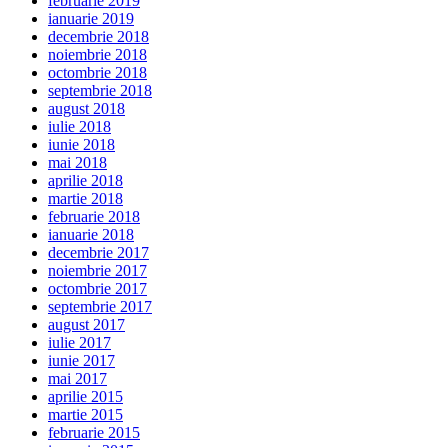
februarie 2019
ianuarie 2019
decembrie 2018
noiembrie 2018
octombrie 2018
septembrie 2018
august 2018
iulie 2018
iunie 2018
mai 2018
aprilie 2018
martie 2018
februarie 2018
ianuarie 2018
decembrie 2017
noiembrie 2017
octombrie 2017
septembrie 2017
august 2017
iulie 2017
iunie 2017
mai 2017
aprilie 2015
martie 2015
februarie 2015