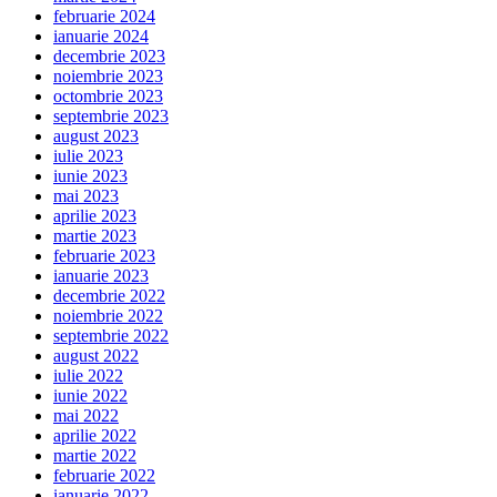
februarie 2024
ianuarie 2024
decembrie 2023
noiembrie 2023
octombrie 2023
septembrie 2023
august 2023
iulie 2023
iunie 2023
mai 2023
aprilie 2023
martie 2023
februarie 2023
ianuarie 2023
decembrie 2022
noiembrie 2022
septembrie 2022
august 2022
iulie 2022
iunie 2022
mai 2022
aprilie 2022
martie 2022
februarie 2022
ianuarie 2022