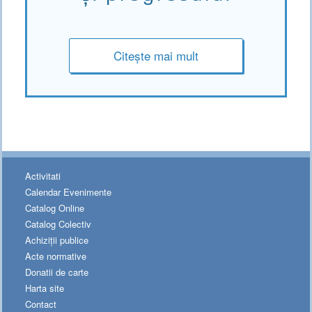
Citește mai mult
Activitati
Calendar Evenimente
Catalog Online
Catalog Colectiv
Achiziții publice
Acte normative
Donatii de carte
Harta site
Contact