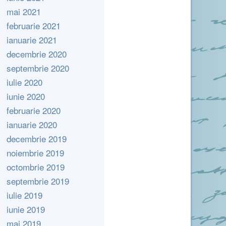
mai 2021
februarie 2021
ianuarie 2021
decembrie 2020
septembrie 2020
iulie 2020
iunie 2020
februarie 2020
ianuarie 2020
decembrie 2019
noiembrie 2019
octombrie 2019
septembrie 2019
iulie 2019
iunie 2019
mai 2019