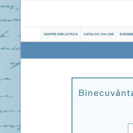
DESPRE BIBLIOTECA
CATALOG ON-LINE
EVENIM
Binecuvânta