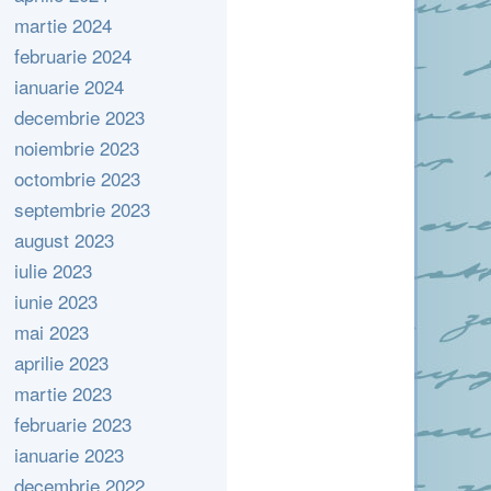
martie 2024
februarie 2024
ianuarie 2024
decembrie 2023
noiembrie 2023
octombrie 2023
septembrie 2023
august 2023
iulie 2023
iunie 2023
mai 2023
aprilie 2023
martie 2023
februarie 2023
ianuarie 2023
decembrie 2022