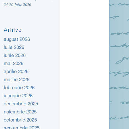
24-26 Iulie 2026
Arhive
august 2026
iulie 2026
iunie 2026
mai 2026
aprilie 2026
martie 2026
februarie 2026
ianuarie 2026
decembrie 2025
noiembrie 2025
octombrie 2025
septembrie 2025