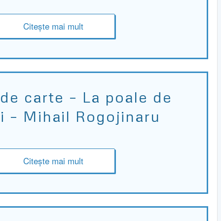
Citește mai mult
de carte – La poale de
i – Mihail Rogojinaru
Citește mai mult