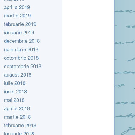
aprilie 2019
martie 2019
februarie 2019
ianuarie 2019
decembrie 2018
noiembrie 2018
octombrie 2018
septembrie 2018
august 2018
iulie 2018
iunie 2018
mai 2018
aprilie 2018
martie 2018
februarie 2018
ianuarie 2018