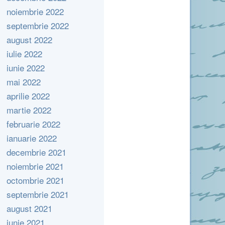
noiembrie 2022
septembrie 2022
august 2022
iulie 2022
iunie 2022
mai 2022
aprilie 2022
martie 2022
februarie 2022
ianuarie 2022
decembrie 2021
noiembrie 2021
octombrie 2021
septembrie 2021
august 2021
iunie 2021