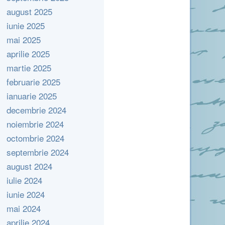
august 2025
iunie 2025
mai 2025
aprilie 2025
martie 2025
februarie 2025
ianuarie 2025
decembrie 2024
noiembrie 2024
octombrie 2024
septembrie 2024
august 2024
iulie 2024
iunie 2024
mai 2024
aprilie 2024