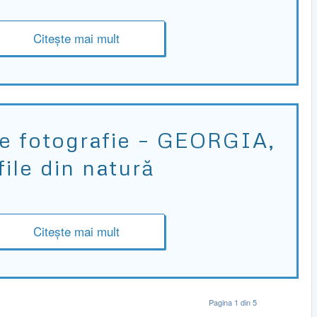
Citește mai mult
de fotografie – GEORGIA,
file din natură
Citește mai mult
Pagina 1 din 5