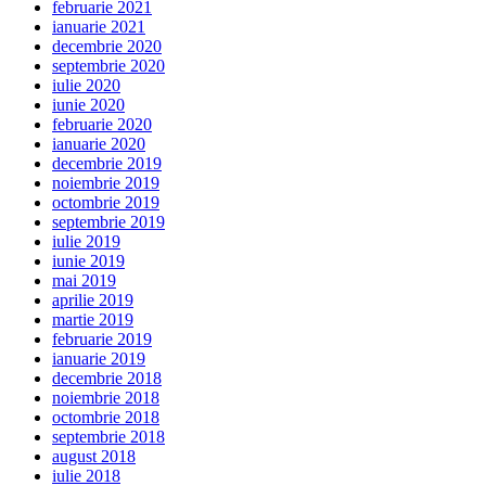
februarie 2021
ianuarie 2021
decembrie 2020
septembrie 2020
iulie 2020
iunie 2020
februarie 2020
ianuarie 2020
decembrie 2019
noiembrie 2019
octombrie 2019
septembrie 2019
iulie 2019
iunie 2019
mai 2019
aprilie 2019
martie 2019
februarie 2019
ianuarie 2019
decembrie 2018
noiembrie 2018
octombrie 2018
septembrie 2018
august 2018
iulie 2018