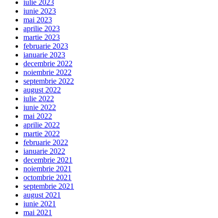
iulie 2023
iunie 2023
mai 2023
aprilie 2023
martie 2023
februarie 2023
ianuarie 2023
decembrie 2022
noiembrie 2022
septembrie 2022
august 2022
iulie 2022
iunie 2022
mai 2022
aprilie 2022
martie 2022
februarie 2022
ianuarie 2022
decembrie 2021
noiembrie 2021
octombrie 2021
septembrie 2021
august 2021
iunie 2021
mai 2021