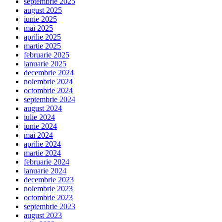
septembrie 2025
august 2025
iunie 2025
mai 2025
aprilie 2025
martie 2025
februarie 2025
ianuarie 2025
decembrie 2024
noiembrie 2024
octombrie 2024
septembrie 2024
august 2024
iulie 2024
iunie 2024
mai 2024
aprilie 2024
martie 2024
februarie 2024
ianuarie 2024
decembrie 2023
noiembrie 2023
octombrie 2023
septembrie 2023
august 2023