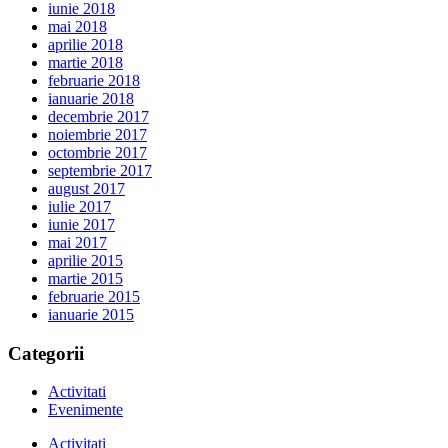
iunie 2018
mai 2018
aprilie 2018
martie 2018
februarie 2018
ianuarie 2018
decembrie 2017
noiembrie 2017
octombrie 2017
septembrie 2017
august 2017
iulie 2017
iunie 2017
mai 2017
aprilie 2015
martie 2015
februarie 2015
ianuarie 2015
Categorii
Activitati
Evenimente
Activitati