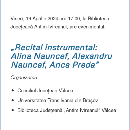
Vineri, 19 Aprilie 2024 ora 17:00, la Biblioteca
Județeană Antim Ivireanul, are evenimentul:
„Recital instrumental:
Alina Nauncef, Alexandru
Nauncef, Anca Preda”
Organizatori:
Consiliul Județean Vâlcea
Universitatea Transilvania din Brașov
Biblioteca Județeană „Antim Ivireanul” Vâlcea