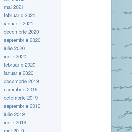
mai 2021
februarie 2021
ianuarie 2021
decembrie 2020
septembrie 2020
iulie 2020
iunie 2020
februarie 2020
ianuarie 2020
decembrie 2019
noiembrie 2019
octombrie 2019
septembrie 2019
iulie 2019
iunie 2019
mai 2019