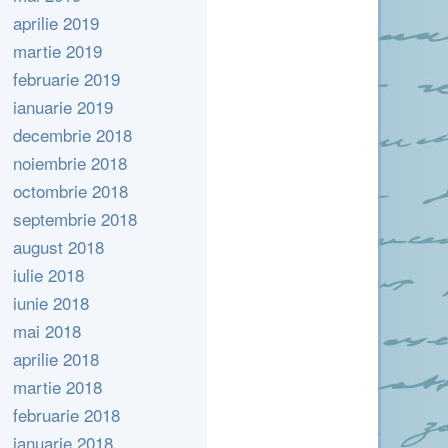
aprilie 2019
martie 2019
februarie 2019
ianuarie 2019
decembrie 2018
noiembrie 2018
octombrie 2018
septembrie 2018
august 2018
iulie 2018
iunie 2018
mai 2018
aprilie 2018
martie 2018
februarie 2018
ianuarie 2018