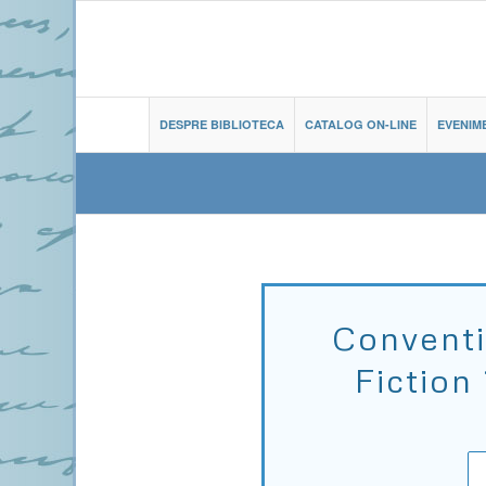
DESPRE BIBLIOTECA
CATALOG ON-LINE
EVENIM
Conventi
Fiction