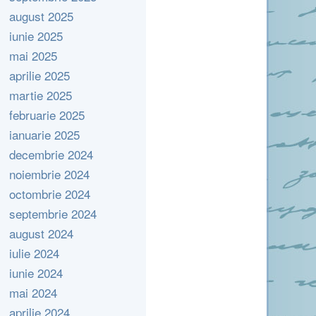
august 2025
iunie 2025
mai 2025
aprilie 2025
martie 2025
februarie 2025
ianuarie 2025
decembrie 2024
noiembrie 2024
octombrie 2024
septembrie 2024
august 2024
iulie 2024
iunie 2024
mai 2024
aprilie 2024