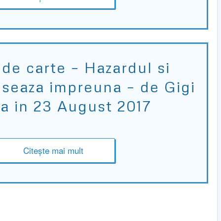
de carte – Hazardul si
nseaza impreuna – de Gigi
a in 23 August 2017
Citește mai mult