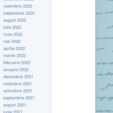
noiembrie 2022
septembrie 2022
august 2022
iulie 2022
iunie 2022
mai 2022
aprilie 2022
martie 2022
februarie 2022
ianuarie 2022
decembrie 2021
noiembrie 2021
octombrie 2021
septembrie 2021
august 2021
iunie 2021