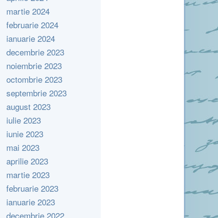
martie 2024
februarie 2024
ianuarie 2024
decembrie 2023
noiembrie 2023
octombrie 2023
septembrie 2023
august 2023
iulie 2023
iunie 2023
mai 2023
aprilie 2023
martie 2023
februarie 2023
ianuarie 2023
decembrie 2022