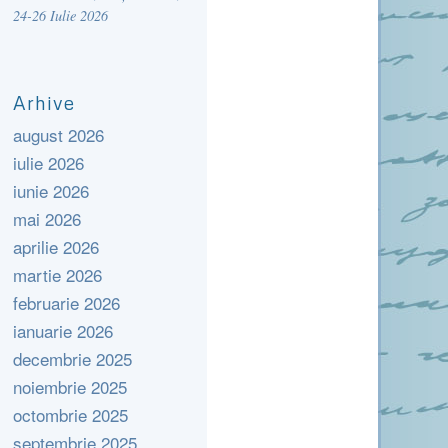
24-26 Iulie 2026
Arhive
august 2026
iulie 2026
iunie 2026
mai 2026
aprilie 2026
martie 2026
februarie 2026
ianuarie 2026
decembrie 2025
noiembrie 2025
octombrie 2025
septembrie 2025