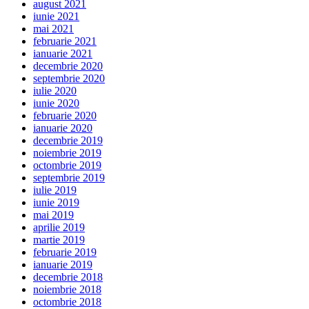
august 2021
iunie 2021
mai 2021
februarie 2021
ianuarie 2021
decembrie 2020
septembrie 2020
iulie 2020
iunie 2020
februarie 2020
ianuarie 2020
decembrie 2019
noiembrie 2019
octombrie 2019
septembrie 2019
iulie 2019
iunie 2019
mai 2019
aprilie 2019
martie 2019
februarie 2019
ianuarie 2019
decembrie 2018
noiembrie 2018
octombrie 2018