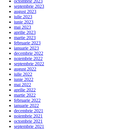
octombrie 2023
septembrie 2023
august 2023
iulie 2023
iunie 2023
mai 2023
aprilie 2023
martie 2023
februarie 2023
ianuarie 2023
decembrie 2022
noiembrie 2022
septembrie 2022
august 2022
iulie 2022
iunie 2022
mai 2022
aprilie 2022
martie 2022
februarie 2022
ianuarie 2022
decembrie 2021
noiembrie 2021
octombrie 2021
septembrie 2021