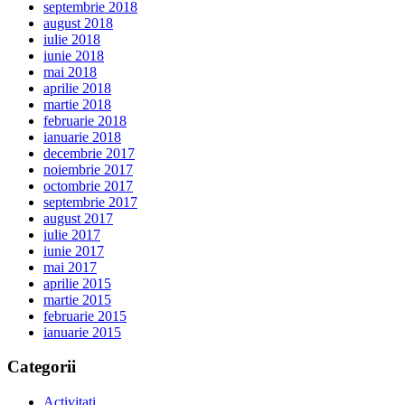
septembrie 2018
august 2018
iulie 2018
iunie 2018
mai 2018
aprilie 2018
martie 2018
februarie 2018
ianuarie 2018
decembrie 2017
noiembrie 2017
octombrie 2017
septembrie 2017
august 2017
iulie 2017
iunie 2017
mai 2017
aprilie 2015
martie 2015
februarie 2015
ianuarie 2015
Categorii
Activitati