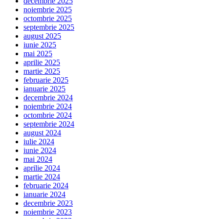
decembrie 2025
noiembrie 2025
octombrie 2025
septembrie 2025
august 2025
iunie 2025
mai 2025
aprilie 2025
martie 2025
februarie 2025
ianuarie 2025
decembrie 2024
noiembrie 2024
octombrie 2024
septembrie 2024
august 2024
iulie 2024
iunie 2024
mai 2024
aprilie 2024
martie 2024
februarie 2024
ianuarie 2024
decembrie 2023
noiembrie 2023