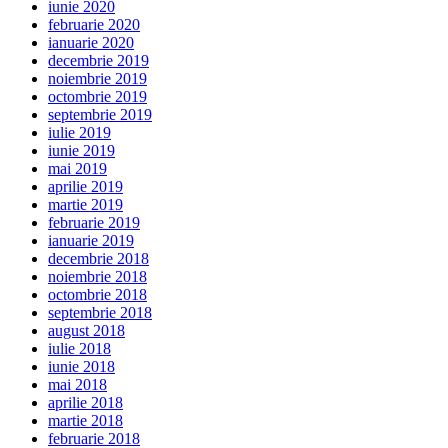
iunie 2020
februarie 2020
ianuarie 2020
decembrie 2019
noiembrie 2019
octombrie 2019
septembrie 2019
iulie 2019
iunie 2019
mai 2019
aprilie 2019
martie 2019
februarie 2019
ianuarie 2019
decembrie 2018
noiembrie 2018
octombrie 2018
septembrie 2018
august 2018
iulie 2018
iunie 2018
mai 2018
aprilie 2018
martie 2018
februarie 2018