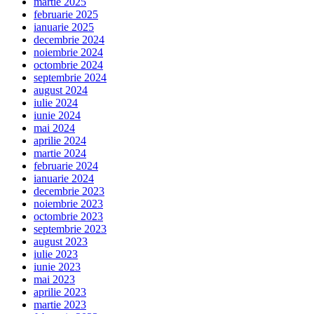
martie 2025
februarie 2025
ianuarie 2025
decembrie 2024
noiembrie 2024
octombrie 2024
septembrie 2024
august 2024
iulie 2024
iunie 2024
mai 2024
aprilie 2024
martie 2024
februarie 2024
ianuarie 2024
decembrie 2023
noiembrie 2023
octombrie 2023
septembrie 2023
august 2023
iulie 2023
iunie 2023
mai 2023
aprilie 2023
martie 2023