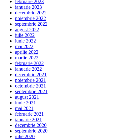
februarie 2023
ianuarie 2023
decembrie 2022
noiembrie 2022
septembrie 2022
august 2022
iulie 2022
iunie 2022
mai 2022
aprilie 2022
martie 2022
februarie 2022
ianuarie 2022
decembrie 2021
noiembrie 2021
octombrie 2021
septembrie 2021
august 2021
iunie 2021
mai 2021
februarie 2021
ianuarie 2021
decembrie 2020
septembrie 2020
iulie 2020