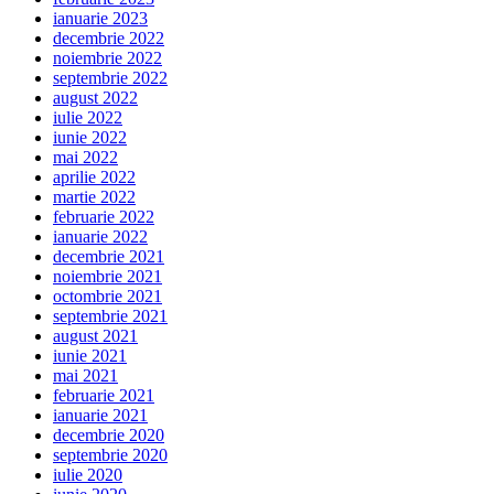
ianuarie 2023
decembrie 2022
noiembrie 2022
septembrie 2022
august 2022
iulie 2022
iunie 2022
mai 2022
aprilie 2022
martie 2022
februarie 2022
ianuarie 2022
decembrie 2021
noiembrie 2021
octombrie 2021
septembrie 2021
august 2021
iunie 2021
mai 2021
februarie 2021
ianuarie 2021
decembrie 2020
septembrie 2020
iulie 2020