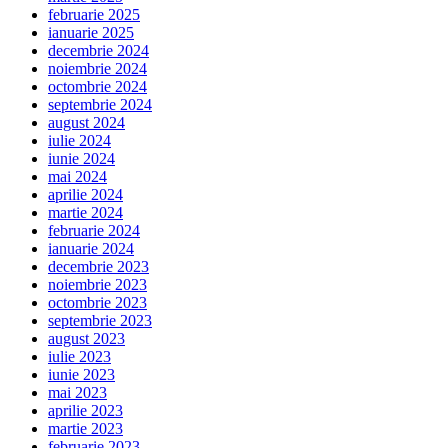
februarie 2025
ianuarie 2025
decembrie 2024
noiembrie 2024
octombrie 2024
septembrie 2024
august 2024
iulie 2024
iunie 2024
mai 2024
aprilie 2024
martie 2024
februarie 2024
ianuarie 2024
decembrie 2023
noiembrie 2023
octombrie 2023
septembrie 2023
august 2023
iulie 2023
iunie 2023
mai 2023
aprilie 2023
martie 2023
februarie 2023