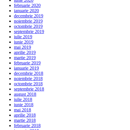
iunie 2020
februarie 2020
ianuarie 2020
decembrie 2019
noiembrie 2019
octombrie 2019
septembrie 2019
iulie 2019
iunie 2019
mai 2019
aprilie 2019
martie 2019
februarie 2019
ianuarie 2019
decembrie 2018
noiembrie 2018
octombrie 2018
septembrie 2018
august 2018
iulie 2018
iunie 2018
mai 2018
aprilie 2018
martie 2018
februarie 2018