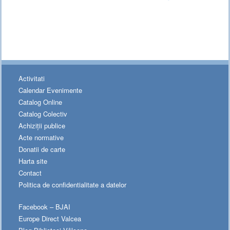
Activitati
Calendar Evenimente
Catalog Online
Catalog Colectiv
Achiziții publice
Acte normative
Donatii de carte
Harta site
Contact
Politica de confidentialitate a datelor
Facebook – BJAI
Europe Direct Valcea