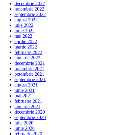
decembrie 2022
noiembrie 2022
septembrie 2022
august 2022
iulie 2022
iunie 2022
mai 2022
aprilie 2022
martie 2022
februarie 2022
ianuarie 2022
decembrie 2021
noiembrie 2021
octombrie 2021
septembrie 2021
august 2021
iunie 2021
mai 2021
februarie 2021
ianuarie 2021
decembrie 2020
septembrie 2020
iulie 2020
iunie 2020
februarie 2020