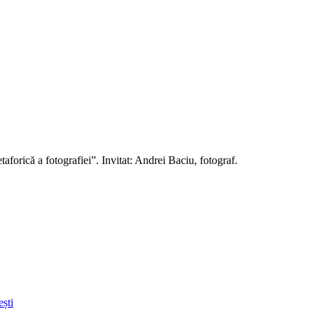
orică a fotografiei”. Invitat: Andrei Baciu, fotograf.
ști