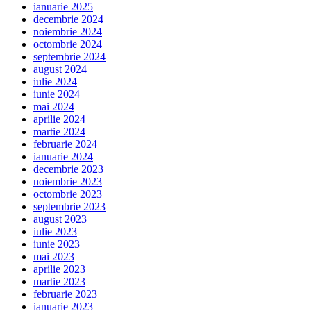
ianuarie 2025
decembrie 2024
noiembrie 2024
octombrie 2024
septembrie 2024
august 2024
iulie 2024
iunie 2024
mai 2024
aprilie 2024
martie 2024
februarie 2024
ianuarie 2024
decembrie 2023
noiembrie 2023
octombrie 2023
septembrie 2023
august 2023
iulie 2023
iunie 2023
mai 2023
aprilie 2023
martie 2023
februarie 2023
ianuarie 2023