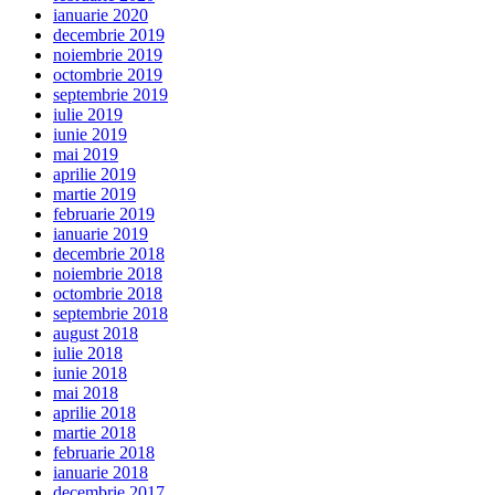
ianuarie 2020
decembrie 2019
noiembrie 2019
octombrie 2019
septembrie 2019
iulie 2019
iunie 2019
mai 2019
aprilie 2019
martie 2019
februarie 2019
ianuarie 2019
decembrie 2018
noiembrie 2018
octombrie 2018
septembrie 2018
august 2018
iulie 2018
iunie 2018
mai 2018
aprilie 2018
martie 2018
februarie 2018
ianuarie 2018
decembrie 2017