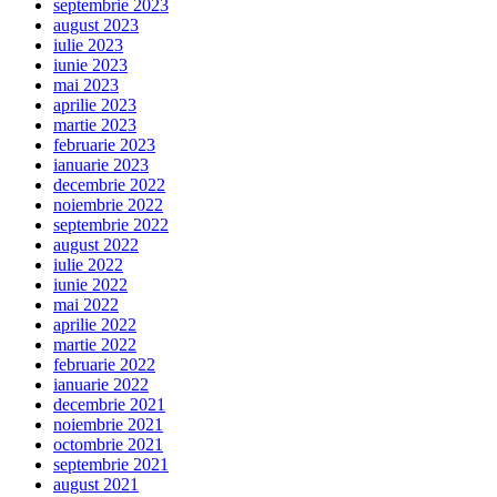
septembrie 2023
august 2023
iulie 2023
iunie 2023
mai 2023
aprilie 2023
martie 2023
februarie 2023
ianuarie 2023
decembrie 2022
noiembrie 2022
septembrie 2022
august 2022
iulie 2022
iunie 2022
mai 2022
aprilie 2022
martie 2022
februarie 2022
ianuarie 2022
decembrie 2021
noiembrie 2021
octombrie 2021
septembrie 2021
august 2021