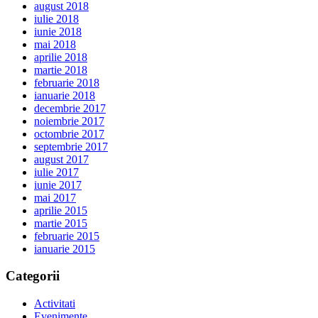
august 2018
iulie 2018
iunie 2018
mai 2018
aprilie 2018
martie 2018
februarie 2018
ianuarie 2018
decembrie 2017
noiembrie 2017
octombrie 2017
septembrie 2017
august 2017
iulie 2017
iunie 2017
mai 2017
aprilie 2015
martie 2015
februarie 2015
ianuarie 2015
Categorii
Activitati
Evenimente