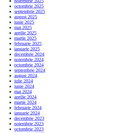
noiembrie 2025
octombrie 2025
septembrie 2025
august 2025
iunie 2025
mai 2025
aprilie 2025
martie 2025
februarie 2025
ianuarie 2025
decembrie 2024
noiembrie 2024
octombrie 2024
septembrie 2024
august 2024
iulie 2024
iunie 2024
mai 2024
aprilie 2024
martie 2024
februarie 2024
ianuarie 2024
decembrie 2023
noiembrie 2023
octombrie 2023