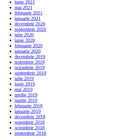
iunie 2021
mai 2021
februarie 2021
ianuarie 2021
decembrie 2020
septembrie 2020
iulie 2020
iunie 2020
februarie 2020
ianuarie 2020
decembrie 2019
noiembrie 2019
octombrie 2019
septembrie 2019
iulie 2019
iunie 2019
mai 2019
aprilie 2019
martie 2019
februarie 2019
ianuarie 2019
decembrie 2018
noiembrie 2018
octombrie 2018
septembrie 2018