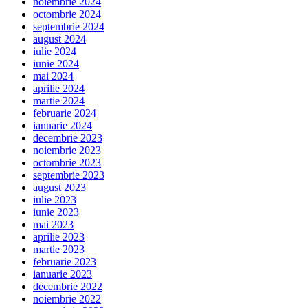
noiembrie 2024
octombrie 2024
septembrie 2024
august 2024
iulie 2024
iunie 2024
mai 2024
aprilie 2024
martie 2024
februarie 2024
ianuarie 2024
decembrie 2023
noiembrie 2023
octombrie 2023
septembrie 2023
august 2023
iulie 2023
iunie 2023
mai 2023
aprilie 2023
martie 2023
februarie 2023
ianuarie 2023
decembrie 2022
noiembrie 2022