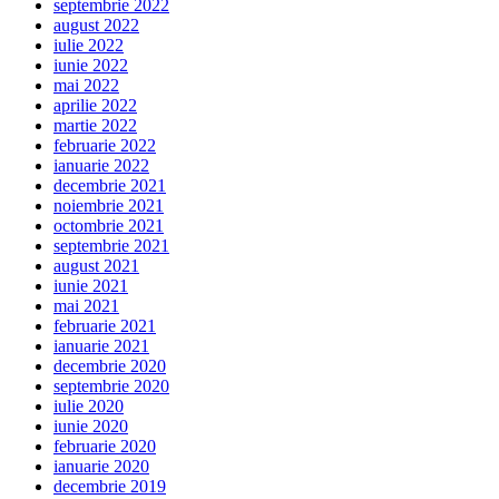
septembrie 2022
august 2022
iulie 2022
iunie 2022
mai 2022
aprilie 2022
martie 2022
februarie 2022
ianuarie 2022
decembrie 2021
noiembrie 2021
octombrie 2021
septembrie 2021
august 2021
iunie 2021
mai 2021
februarie 2021
ianuarie 2021
decembrie 2020
septembrie 2020
iulie 2020
iunie 2020
februarie 2020
ianuarie 2020
decembrie 2019