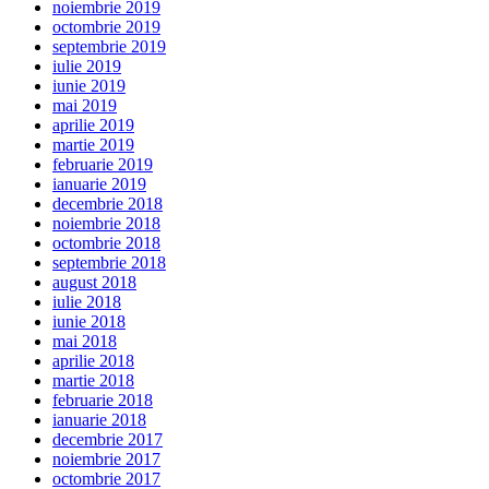
noiembrie 2019
octombrie 2019
septembrie 2019
iulie 2019
iunie 2019
mai 2019
aprilie 2019
martie 2019
februarie 2019
ianuarie 2019
decembrie 2018
noiembrie 2018
octombrie 2018
septembrie 2018
august 2018
iulie 2018
iunie 2018
mai 2018
aprilie 2018
martie 2018
februarie 2018
ianuarie 2018
decembrie 2017
noiembrie 2017
octombrie 2017