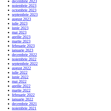
decembrie 2023
noiembrie 2023
octombrie 2023
septembrie 2023
august 2023
iulie 2023
iunie 2023
mai 2023
aprilie 2023
martie 2023
februarie 2023
ianuarie 2023
decembrie 2022
noiembrie 2022
septembrie 2022
august 2022
iulie 2022
iunie 2022
mai 2022
aprilie 2022
martie 2022
februarie 2022
ianuarie 2022
decembrie 2021
noiembrie 2021