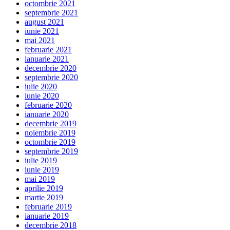
octombrie 2021
septembrie 2021
august 2021
iunie 2021
mai 2021
februarie 2021
ianuarie 2021
decembrie 2020
septembrie 2020
iulie 2020
iunie 2020
februarie 2020
ianuarie 2020
decembrie 2019
noiembrie 2019
octombrie 2019
septembrie 2019
iulie 2019
iunie 2019
mai 2019
aprilie 2019
martie 2019
februarie 2019
ianuarie 2019
decembrie 2018