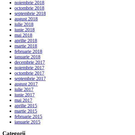
noiembrie 2018
octombrie 2018
septembrie 2018
august 2018
iulie 2018
iunie 2018
mai 2018
aprilie 2018
martie 2018
februarie 2018
ianuarie 2018
decembrie 2017
noiembrie 2017
octombrie 2017
septembrie 2017
august 2017
iulie 2017
iunie 2017
mai 2017
aprilie 2015
martie 2015
februarie 2015
ianuarie 2015
Categorii