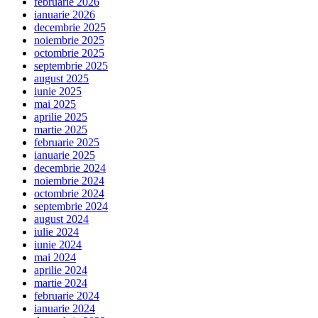
februarie 2026
ianuarie 2026
decembrie 2025
noiembrie 2025
octombrie 2025
septembrie 2025
august 2025
iunie 2025
mai 2025
aprilie 2025
martie 2025
februarie 2025
ianuarie 2025
decembrie 2024
noiembrie 2024
octombrie 2024
septembrie 2024
august 2024
iulie 2024
iunie 2024
mai 2024
aprilie 2024
martie 2024
februarie 2024
ianuarie 2024