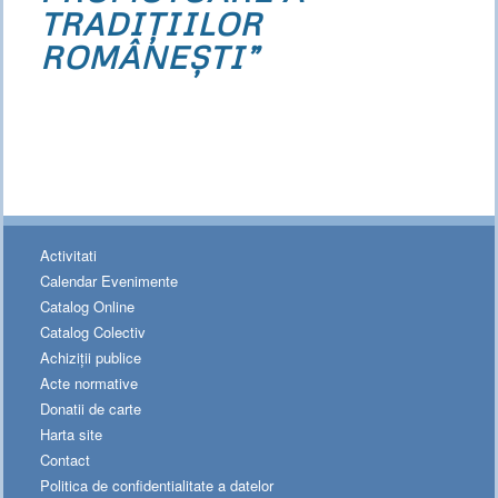
TRADIȚIILOR
ROMÂNEȘTI”
Activitati
Calendar Evenimente
Catalog Online
Catalog Colectiv
Achiziții publice
Acte normative
Donatii de carte
Harta site
Contact
Politica de confidentialitate a datelor