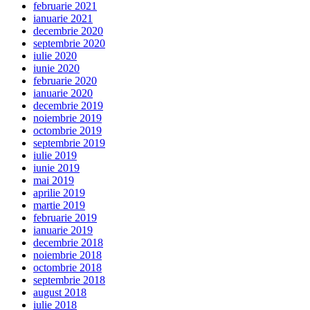
februarie 2021
ianuarie 2021
decembrie 2020
septembrie 2020
iulie 2020
iunie 2020
februarie 2020
ianuarie 2020
decembrie 2019
noiembrie 2019
octombrie 2019
septembrie 2019
iulie 2019
iunie 2019
mai 2019
aprilie 2019
martie 2019
februarie 2019
ianuarie 2019
decembrie 2018
noiembrie 2018
octombrie 2018
septembrie 2018
august 2018
iulie 2018