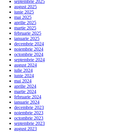
septembrie 2025
august 2025
iunie 2025
mai 2025
aprilie 2025
martie 2025
februarie 2025
ianuarie 2025
decembrie 2024
noiembrie 2024
octombrie 2024
septembrie 2024
august 2024
iulie 2024
iunie 2024
mai 2024
aprilie 2024
martie 2024
februarie 2024
ianuarie 2024
decembrie 2023
noiembrie 2023
octombrie 2023
septembrie 2023
august 2023