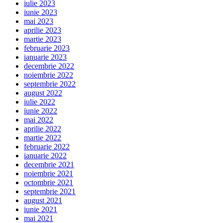
iulie 2023
iunie 2023
mai 2023
aprilie 2023
martie 2023
februarie 2023
ianuarie 2023
decembrie 2022
noiembrie 2022
septembrie 2022
august 2022
iulie 2022
iunie 2022
mai 2022
aprilie 2022
martie 2022
februarie 2022
ianuarie 2022
decembrie 2021
noiembrie 2021
octombrie 2021
septembrie 2021
august 2021
iunie 2021
mai 2021