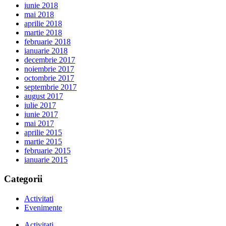
iunie 2018
mai 2018
aprilie 2018
martie 2018
februarie 2018
ianuarie 2018
decembrie 2017
noiembrie 2017
octombrie 2017
septembrie 2017
august 2017
iulie 2017
iunie 2017
mai 2017
aprilie 2015
martie 2015
februarie 2015
ianuarie 2015
Categorii
Activitati
Evenimente
Activitati