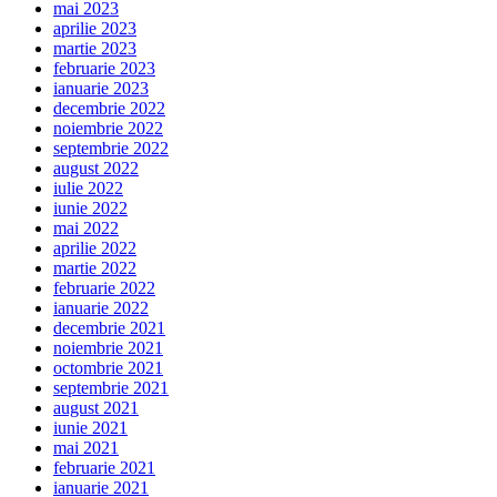
mai 2023
aprilie 2023
martie 2023
februarie 2023
ianuarie 2023
decembrie 2022
noiembrie 2022
septembrie 2022
august 2022
iulie 2022
iunie 2022
mai 2022
aprilie 2022
martie 2022
februarie 2022
ianuarie 2022
decembrie 2021
noiembrie 2021
octombrie 2021
septembrie 2021
august 2021
iunie 2021
mai 2021
februarie 2021
ianuarie 2021