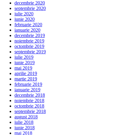
decembrie 2020
septembrie 2020
iulie 2020
iunie 2020
februarie 2020
ianuarie 2020
decembrie 2019
noiembrie 2019
octombrie 2019
septembrie 2019
iulie 2019
iunie 2019
mai 2019
aprilie 2019
martie 2019
februarie 2019
ianuarie 2019
decembrie 2018
noiembrie 2018
octombrie 2018
septembrie 2018
august 2018
iulie 2018
iunie 2018
mai 2018