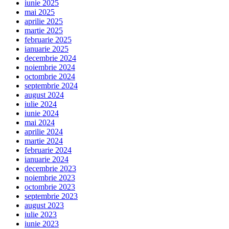
iunie 2025
mai 2025
aprilie 2025
martie 2025
februarie 2025
ianuarie 2025
decembrie 2024
noiembrie 2024
octombrie 2024
septembrie 2024
august 2024
iulie 2024
iunie 2024
mai 2024
aprilie 2024
martie 2024
februarie 2024
ianuarie 2024
decembrie 2023
noiembrie 2023
octombrie 2023
septembrie 2023
august 2023
iulie 2023
iunie 2023