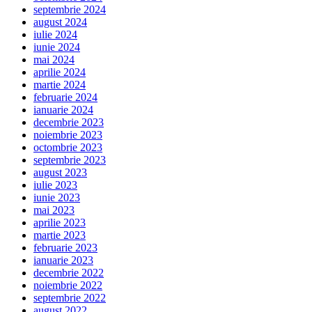
septembrie 2024
august 2024
iulie 2024
iunie 2024
mai 2024
aprilie 2024
martie 2024
februarie 2024
ianuarie 2024
decembrie 2023
noiembrie 2023
octombrie 2023
septembrie 2023
august 2023
iulie 2023
iunie 2023
mai 2023
aprilie 2023
martie 2023
februarie 2023
ianuarie 2023
decembrie 2022
noiembrie 2022
septembrie 2022
august 2022