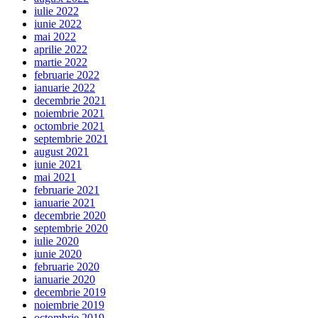
iulie 2022
iunie 2022
mai 2022
aprilie 2022
martie 2022
februarie 2022
ianuarie 2022
decembrie 2021
noiembrie 2021
octombrie 2021
septembrie 2021
august 2021
iunie 2021
mai 2021
februarie 2021
ianuarie 2021
decembrie 2020
septembrie 2020
iulie 2020
iunie 2020
februarie 2020
ianuarie 2020
decembrie 2019
noiembrie 2019
octombrie 2019