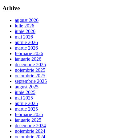
Arhive
august 2026
iulie 2026
iunie 2026
mai 2026
aprilie 2026
martie 2026
februarie 2026
ianuarie 2026
decembrie 2025
noiembrie 2025
octombrie 2025
septembrie 2025
august 2025
iunie 2025
mai 2025
aprilie 2025
martie 2025
februarie 2025
ianuarie 2025
decembrie 2024
noiembrie 2024
octombrie 2024