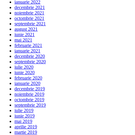
ianuarie 2022
decembrie 2021
noiembrie 2021
octombrie 2021
septembrie 2021
august 2021
iunie 2021
mai 2021
februarie 2021
ianuarie 2021
decembrie 2020
septembrie 2020
iulie 2020
iunie 2020
februarie 2020
ianuarie 2020
decembrie 2019
noiembrie 2019
octombrie 2019
septembrie 2019
iulie 2019
iunie 2019
mai 2019
aprilie 2019
martie 2019