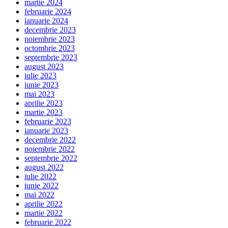
martie 2024
februarie 2024
ianuarie 2024
decembrie 2023
noiembrie 2023
octombrie 2023
septembrie 2023
august 2023
iulie 2023
iunie 2023
mai 2023
aprilie 2023
martie 2023
februarie 2023
ianuarie 2023
decembrie 2022
noiembrie 2022
septembrie 2022
august 2022
iulie 2022
iunie 2022
mai 2022
aprilie 2022
martie 2022
februarie 2022