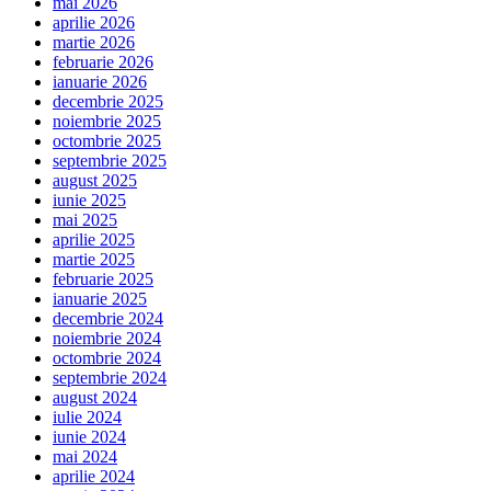
mai 2026
aprilie 2026
martie 2026
februarie 2026
ianuarie 2026
decembrie 2025
noiembrie 2025
octombrie 2025
septembrie 2025
august 2025
iunie 2025
mai 2025
aprilie 2025
martie 2025
februarie 2025
ianuarie 2025
decembrie 2024
noiembrie 2024
octombrie 2024
septembrie 2024
august 2024
iulie 2024
iunie 2024
mai 2024
aprilie 2024