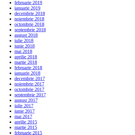
februarie 2019
ianuarie 2019
decembrie 2018
noiembrie 2018
octombrie 2018
septembrie 2018
august 2018
iulie 2018
iunie 2018
mai 2018
aprilie 2018
martie 2018
februarie 2018
ianuarie 2018
decembrie 2017
noiembrie 2017
octombrie 2017
septembrie 2017
august 2017
iulie 2017
iunie 2017
mai 2017
aprilie 2015
martie 2015
februarie 2015