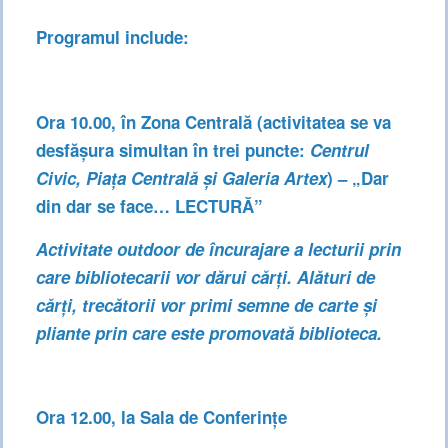
Programul include:
Ora 10.00, în Zona Centrală (activitatea se va
desfășura simultan în trei puncte:
Centrul
Civic, Piața Centrală și Galeria Artex
) –
„Dar
din dar se face… LECTURĂ”
Activitate outdoor de încurajare a lecturii prin
care bibliotecarii vor dărui cărți. Alături de
cărți, trecătorii vor primi semne de carte și
pliante prin care este promovată biblioteca.
Ora 12.00, la Sala de Conferințe