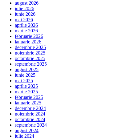
august 2026
iulie 2026
iunie 2026
mai 2026
aprilie 2026
martie 2026
februarie 2026
ianuarie 2026
decembrie 2025
noiembrie 2025
octombrie 2025
septembrie 2025
august 2025
iunie 2025
mai 2025
aprilie 2025
martie 2025
februarie 2025
ianuarie 2025
decembrie 2024
noiembrie 2024
octombrie 2024
septembrie 2024
august 2024
iulie 2024