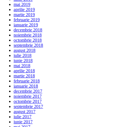
mai 2019
aprilie 2019
martie 2019
februarie 2019
ianuarie 2019
decembrie 2018
noiembrie 2018
octombrie 2018
septembrie 2018
august 2018
iulie 2018
iunie 2018
mai 2018
aprilie 2018
martie 2018
februarie 2018
ianuarie 2018
decembrie 2017
noiembrie 2017
octombrie 2017
septembrie 2017
august 2017
iulie 2017
iunie 2017
mai 2017