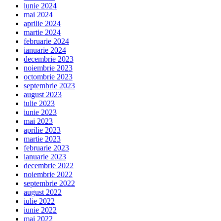
iunie 2024
mai 2024
aprilie 2024
martie 2024
februarie 2024
ianuarie 2024
decembrie 2023
noiembrie 2023
octombrie 2023
septembrie 2023
august 2023
iulie 2023
iunie 2023
mai 2023
aprilie 2023
martie 2023
februarie 2023
ianuarie 2023
decembrie 2022
noiembrie 2022
septembrie 2022
august 2022
iulie 2022
iunie 2022
mai 2022