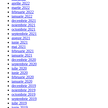
aprilie 2022
martie 2022
februarie 2022
ianuarie 2022
decembrie 2021
noiembrie 2021
octombrie 2021
septembrie 2021
august 2021
iunie 2021
mai 2021
februarie 2021
ianuarie 2021
decembrie 2020
septembrie 2020
iulie 2020
iunie 2020
februarie 2020
ianuarie 2020
decembrie 2019
noiembrie 2019
octombrie 2019
septembrie 2019
iulie 2019
iunie 2019