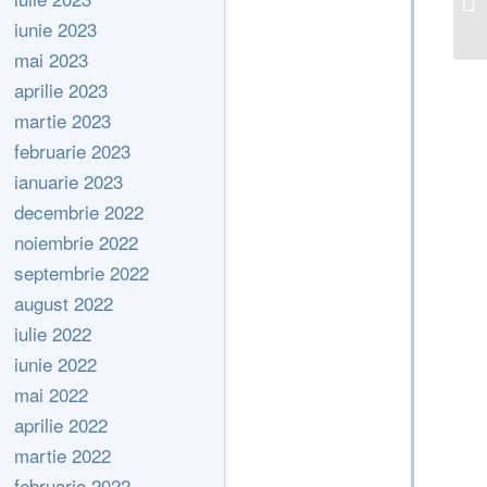
iunie 2023
mai 2023
aprilie 2023
martie 2023
februarie 2023
ianuarie 2023
decembrie 2022
noiembrie 2022
septembrie 2022
august 2022
iulie 2022
iunie 2022
mai 2022
aprilie 2022
martie 2022
februarie 2022