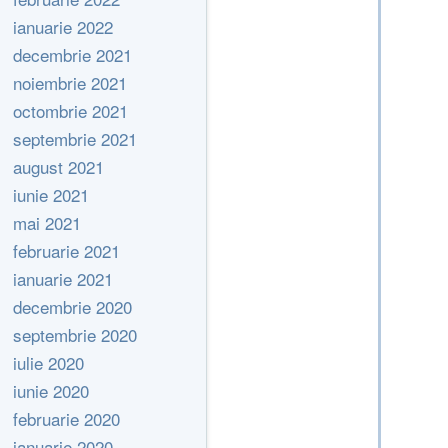
ianuarie 2022
decembrie 2021
noiembrie 2021
octombrie 2021
septembrie 2021
august 2021
iunie 2021
mai 2021
februarie 2021
ianuarie 2021
decembrie 2020
septembrie 2020
iulie 2020
iunie 2020
februarie 2020
ianuarie 2020