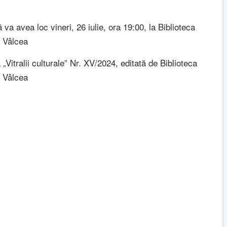
 va avea loc vineri, 26 iulie, ora 19:00, la Biblioteca
” Vâlcea
„Vitralii culturale” Nr. XV/2024, editată de Biblioteca
” Vâlcea