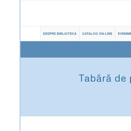
DESPRE BIBLIOTECA
CATALOG ON-LINE
EVENIM
Tabără de 