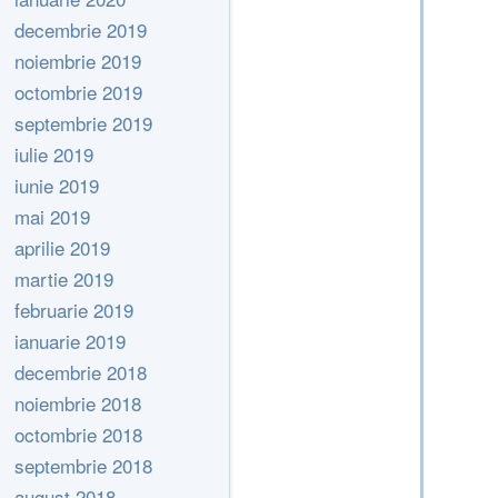
decembrie 2019
noiembrie 2019
octombrie 2019
septembrie 2019
iulie 2019
iunie 2019
mai 2019
aprilie 2019
martie 2019
februarie 2019
ianuarie 2019
decembrie 2018
noiembrie 2018
octombrie 2018
septembrie 2018
august 2018