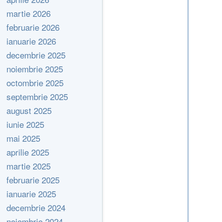
martie 2026
februarie 2026
ianuarie 2026
decembrie 2025
noiembrie 2025
octombrie 2025
septembrie 2025
august 2025
iunie 2025
mai 2025
aprilie 2025
martie 2025
februarie 2025
ianuarie 2025
decembrie 2024
noiembrie 2024