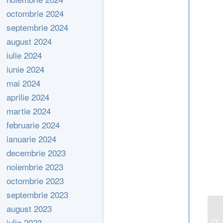
octombrie 2024
septembrie 2024
august 2024
iulie 2024
iunie 2024
mai 2024
aprilie 2024
martie 2024
februarie 2024
ianuarie 2024
decembrie 2023
noiembrie 2023
octombrie 2023
septembrie 2023
august 2023
iulie 2023