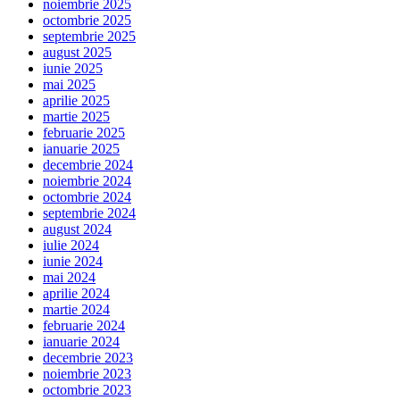
noiembrie 2025
octombrie 2025
septembrie 2025
august 2025
iunie 2025
mai 2025
aprilie 2025
martie 2025
februarie 2025
ianuarie 2025
decembrie 2024
noiembrie 2024
octombrie 2024
septembrie 2024
august 2024
iulie 2024
iunie 2024
mai 2024
aprilie 2024
martie 2024
februarie 2024
ianuarie 2024
decembrie 2023
noiembrie 2023
octombrie 2023