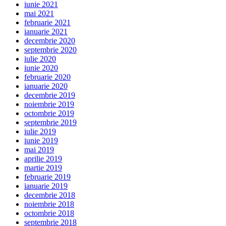
iunie 2021
mai 2021
februarie 2021
ianuarie 2021
decembrie 2020
septembrie 2020
iulie 2020
iunie 2020
februarie 2020
ianuarie 2020
decembrie 2019
noiembrie 2019
octombrie 2019
septembrie 2019
iulie 2019
iunie 2019
mai 2019
aprilie 2019
martie 2019
februarie 2019
ianuarie 2019
decembrie 2018
noiembrie 2018
octombrie 2018
septembrie 2018