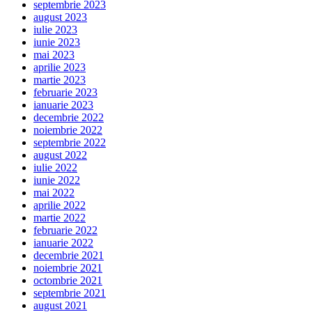
septembrie 2023
august 2023
iulie 2023
iunie 2023
mai 2023
aprilie 2023
martie 2023
februarie 2023
ianuarie 2023
decembrie 2022
noiembrie 2022
septembrie 2022
august 2022
iulie 2022
iunie 2022
mai 2022
aprilie 2022
martie 2022
februarie 2022
ianuarie 2022
decembrie 2021
noiembrie 2021
octombrie 2021
septembrie 2021
august 2021