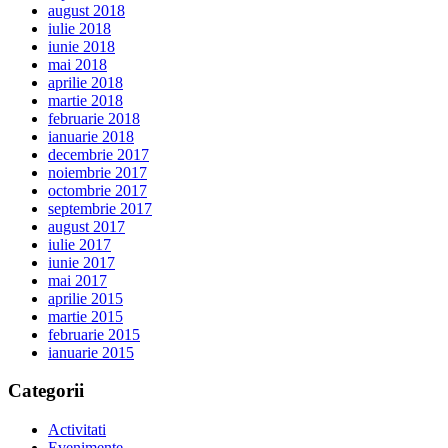
august 2018
iulie 2018
iunie 2018
mai 2018
aprilie 2018
martie 2018
februarie 2018
ianuarie 2018
decembrie 2017
noiembrie 2017
octombrie 2017
septembrie 2017
august 2017
iulie 2017
iunie 2017
mai 2017
aprilie 2015
martie 2015
februarie 2015
ianuarie 2015
Categorii
Activitati
Evenimente