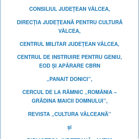
CONSILIUL JUDEȚEAN VÂLCEA,
DIRECȚIA JUDEȚEANĂ PENTRU CULTURĂ
VÂLCEA,
CENTRUL MILITAR JUDEȚEAN VÂLCEA,
CENTRUL DE INSTRUIRE PENTRU GENIU,
EOD ȘI APĂRARE CBRN
„PANAIT DONICI”,
CERCUL DE LA RÂMNIC „ROMÂNIA –
GRĂDINA MAICII DOMNULUI”,
REVISTA „CULTURA VÂLCEANĂ”
și