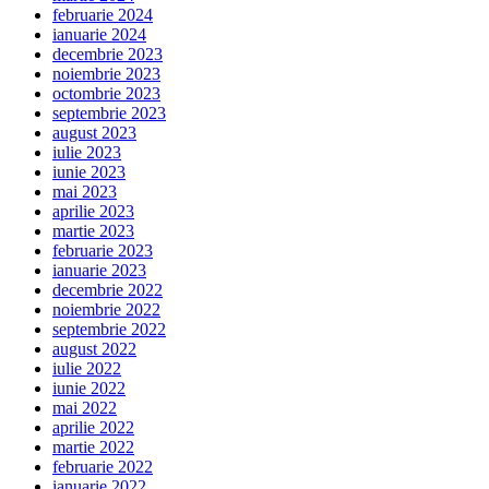
februarie 2024
ianuarie 2024
decembrie 2023
noiembrie 2023
octombrie 2023
septembrie 2023
august 2023
iulie 2023
iunie 2023
mai 2023
aprilie 2023
martie 2023
februarie 2023
ianuarie 2023
decembrie 2022
noiembrie 2022
septembrie 2022
august 2022
iulie 2022
iunie 2022
mai 2022
aprilie 2022
martie 2022
februarie 2022
ianuarie 2022