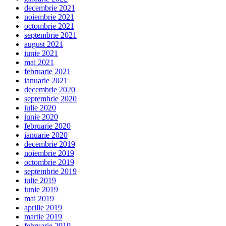
decembrie 2021
noiembrie 2021
octombrie 2021
septembrie 2021
august 2021
iunie 2021
mai 2021
februarie 2021
ianuarie 2021
decembrie 2020
septembrie 2020
iulie 2020
iunie 2020
februarie 2020
ianuarie 2020
decembrie 2019
noiembrie 2019
octombrie 2019
septembrie 2019
iulie 2019
iunie 2019
mai 2019
aprilie 2019
martie 2019
februarie 2019