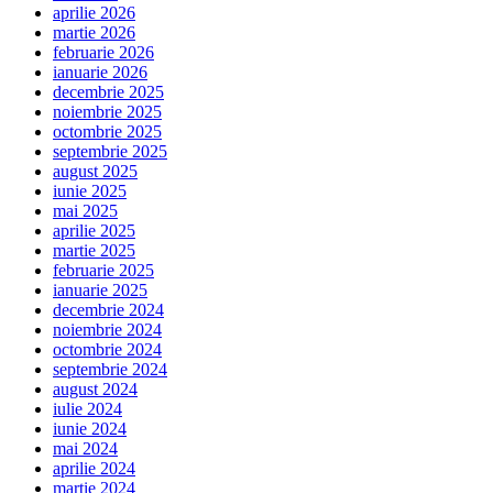
aprilie 2026
martie 2026
februarie 2026
ianuarie 2026
decembrie 2025
noiembrie 2025
octombrie 2025
septembrie 2025
august 2025
iunie 2025
mai 2025
aprilie 2025
martie 2025
februarie 2025
ianuarie 2025
decembrie 2024
noiembrie 2024
octombrie 2024
septembrie 2024
august 2024
iulie 2024
iunie 2024
mai 2024
aprilie 2024
martie 2024