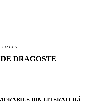
E DRAGOSTE
I DE DRAGOSTE
MORABILE DIN LITERATURĂ