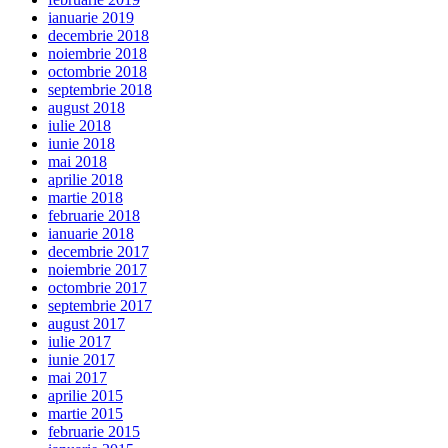
ianuarie 2019
decembrie 2018
noiembrie 2018
octombrie 2018
septembrie 2018
august 2018
iulie 2018
iunie 2018
mai 2018
aprilie 2018
martie 2018
februarie 2018
ianuarie 2018
decembrie 2017
noiembrie 2017
octombrie 2017
septembrie 2017
august 2017
iulie 2017
iunie 2017
mai 2017
aprilie 2015
martie 2015
februarie 2015