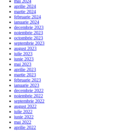
mai 2024
aprilie 2024
martie 2024
februarie 2024
ianuarie 2024
decembrie 2023
noiembrie 2023
octombrie 2023
septembrie 2023
august 2023
iulie 2023
iunie 2023
mai 2023
aprilie 2023
martie 2023
februarie 2023
ianuarie 2023
decembrie 2022
noiembrie 2022
septembrie 2022
august 2022
iulie 2022
iunie 2022
mai 2022
aprilie 2022