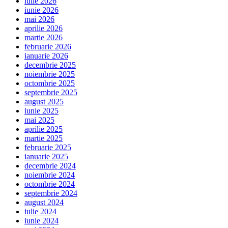
iulie 2026
iunie 2026
mai 2026
aprilie 2026
martie 2026
februarie 2026
ianuarie 2026
decembrie 2025
noiembrie 2025
octombrie 2025
septembrie 2025
august 2025
iunie 2025
mai 2025
aprilie 2025
martie 2025
februarie 2025
ianuarie 2025
decembrie 2024
noiembrie 2024
octombrie 2024
septembrie 2024
august 2024
iulie 2024
iunie 2024