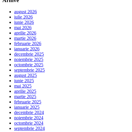
Arhive
august 2026
iulie 2026
iunie 2026
mai 2026
aprilie 2026
martie 2026
februarie 2026
ianuarie 2026
decembrie 2025
noiembrie 2025
octombrie 2025
septembrie 2025
august 2025
iunie 2025
mai 2025
aprilie 2025
martie 2025
februarie 2025
ianuarie 2025
decembrie 2024
noiembrie 2024
octombrie 2024
septembrie 2024