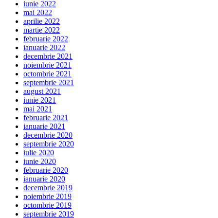
iunie 2022
mai 2022
aprilie 2022
martie 2022
februarie 2022
ianuarie 2022
decembrie 2021
noiembrie 2021
octombrie 2021
septembrie 2021
august 2021
iunie 2021
mai 2021
februarie 2021
ianuarie 2021
decembrie 2020
septembrie 2020
iulie 2020
iunie 2020
februarie 2020
ianuarie 2020
decembrie 2019
noiembrie 2019
octombrie 2019
septembrie 2019