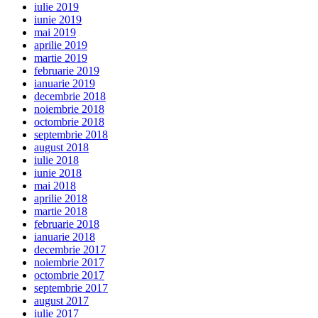
iulie 2019
iunie 2019
mai 2019
aprilie 2019
martie 2019
februarie 2019
ianuarie 2019
decembrie 2018
noiembrie 2018
octombrie 2018
septembrie 2018
august 2018
iulie 2018
iunie 2018
mai 2018
aprilie 2018
martie 2018
februarie 2018
ianuarie 2018
decembrie 2017
noiembrie 2017
octombrie 2017
septembrie 2017
august 2017
iulie 2017