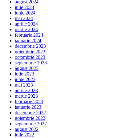
august 2024
iulie 2024
iunie 2024
mai 2024
aprilie 2024
martie 2024
februarie 2024
ianuarie 2024
decembrie 2023
noiembrie 2023
octombrie 2023
septembrie 2023
august 2023
iulie 2023
iunie 2023
mai 2023
aprilie 2023
martie 2023
februarie 2023
ianuarie 2023
decembrie 2022
noiembrie 2022
septembrie 2022
august 2022
iulie 2022