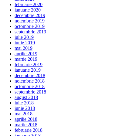
februarie 2020
ianuarie 2020
decembrie 2019
noiembrie 2019
octombrie 2019
septembrie 2019
iulie 2019
iunie 2019
mai 2019
aprilie 2019
martie 2019
februarie 2019
ianuarie 2019
decembrie 2018
noiembrie 2018
octombrie 2018
septembrie 2018
august 2018
iulie 2018
iunie 2018
mai 2018
aprilie 2018
martie 2018
februarie 2018
ianuarie 2018