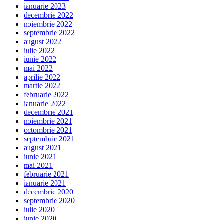
ianuarie 2023
decembrie 2022
noiembrie 2022
septembrie 2022
august 2022
iulie 2022
iunie 2022
mai 2022
aprilie 2022
martie 2022
februarie 2022
ianuarie 2022
decembrie 2021
noiembrie 2021
octombrie 2021
septembrie 2021
august 2021
iunie 2021
mai 2021
februarie 2021
ianuarie 2021
decembrie 2020
septembrie 2020
iulie 2020
iunie 2020