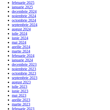
februarie 2025
ianuarie 2025
decembrie 2024
noiembrie 2024
octombrie 2024
septembrie 2024
august 2024
iulie 2024
iunie 2024
mai 2024
aprilie 2024
martie 2024
februarie 2024
ianuarie 2024
decembrie 2023
noiembrie 2023
octombrie 2023
septembrie 2023
august 2023
iulie 2023
iunie 2023
mai 2023
aprilie 2023
martie 2023
februarie 2023