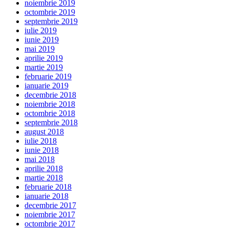
noiembrie 2019
octombrie 2019
septembrie 2019
iulie 2019
iunie 2019
mai 2019
aprilie 2019
martie 2019
februarie 2019
ianuarie 2019
decembrie 2018
noiembrie 2018
octombrie 2018
septembrie 2018
august 2018
iulie 2018
iunie 2018
mai 2018
aprilie 2018
martie 2018
februarie 2018
ianuarie 2018
decembrie 2017
noiembrie 2017
octombrie 2017