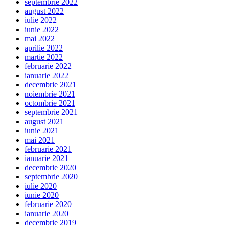
septembrie 2022
august 2022
iulie 2022
iunie 2022
mai 2022
aprilie 2022
martie 2022
februarie 2022
ianuarie 2022
decembrie 2021
noiembrie 2021
octombrie 2021
septembrie 2021
august 2021
iunie 2021
mai 2021
februarie 2021
ianuarie 2021
decembrie 2020
septembrie 2020
iulie 2020
iunie 2020
februarie 2020
ianuarie 2020
decembrie 2019