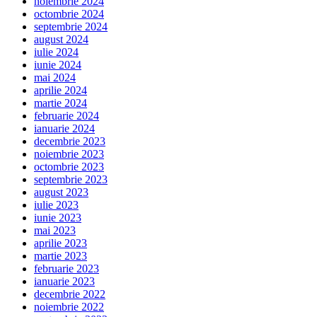
noiembrie 2024
octombrie 2024
septembrie 2024
august 2024
iulie 2024
iunie 2024
mai 2024
aprilie 2024
martie 2024
februarie 2024
ianuarie 2024
decembrie 2023
noiembrie 2023
octombrie 2023
septembrie 2023
august 2023
iulie 2023
iunie 2023
mai 2023
aprilie 2023
martie 2023
februarie 2023
ianuarie 2023
decembrie 2022
noiembrie 2022