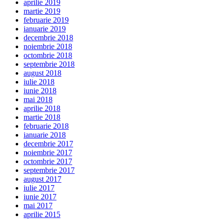
aprilie 2019
martie 2019
februarie 2019
ianuarie 2019
decembrie 2018
noiembrie 2018
octombrie 2018
septembrie 2018
august 2018
iulie 2018
iunie 2018
mai 2018
aprilie 2018
martie 2018
februarie 2018
ianuarie 2018
decembrie 2017
noiembrie 2017
octombrie 2017
septembrie 2017
august 2017
iulie 2017
iunie 2017
mai 2017
aprilie 2015