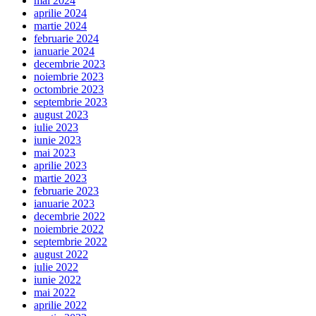
mai 2024
aprilie 2024
martie 2024
februarie 2024
ianuarie 2024
decembrie 2023
noiembrie 2023
octombrie 2023
septembrie 2023
august 2023
iulie 2023
iunie 2023
mai 2023
aprilie 2023
martie 2023
februarie 2023
ianuarie 2023
decembrie 2022
noiembrie 2022
septembrie 2022
august 2022
iulie 2022
iunie 2022
mai 2022
aprilie 2022