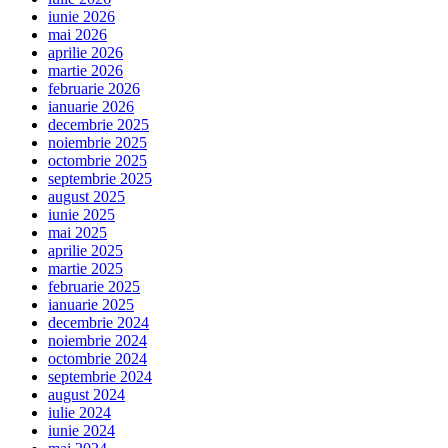
iunie 2026
mai 2026
aprilie 2026
martie 2026
februarie 2026
ianuarie 2026
decembrie 2025
noiembrie 2025
octombrie 2025
septembrie 2025
august 2025
iunie 2025
mai 2025
aprilie 2025
martie 2025
februarie 2025
ianuarie 2025
decembrie 2024
noiembrie 2024
octombrie 2024
septembrie 2024
august 2024
iulie 2024
iunie 2024