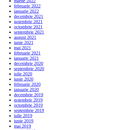
martie 2022
februarie 2022
ianuarie 2022
decembrie 2021
noiembrie 2021
octombrie 2021
septembrie 2021
august 2021
iunie 2021
mai 2021
februarie 2021
ianuarie 2021
decembrie 2020
septembrie 2020
iulie 2020
iunie 2020
februarie 2020
ianuarie 2020
decembrie 2019
noiembrie 2019
octombrie 2019
septembrie 2019
iulie 2019
iunie 2019
mai 2019