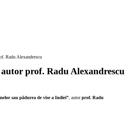
prof. Radu Alexandrescu
, autor prof. Radu Alexandrescu
elor sau pădurea de vise a Indiei”
, autor
prof. Radu