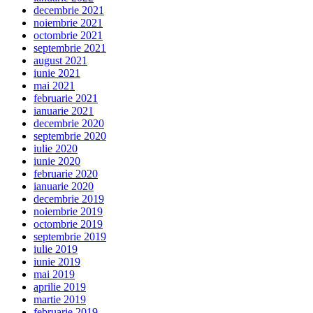
decembrie 2021
noiembrie 2021
octombrie 2021
septembrie 2021
august 2021
iunie 2021
mai 2021
februarie 2021
ianuarie 2021
decembrie 2020
septembrie 2020
iulie 2020
iunie 2020
februarie 2020
ianuarie 2020
decembrie 2019
noiembrie 2019
octombrie 2019
septembrie 2019
iulie 2019
iunie 2019
mai 2019
aprilie 2019
martie 2019
februarie 2019