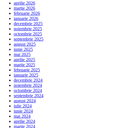
aprilie 2026
martie 2026
februarie 2026
ianuarie 2026
decembrie 2025
noiembrie 2025
octombrie 2025
septembrie 2025
august 2025
iunie 2025
mai 2025
aprilie 2025
martie 2025
februarie 2025
ianuarie 2025
decembrie 2024
noiembrie 2024
octombrie 2024
septembrie 2024
august 2024
iulie 2024
iunie 2024
mai 2024
aprilie 2024
martie 2024