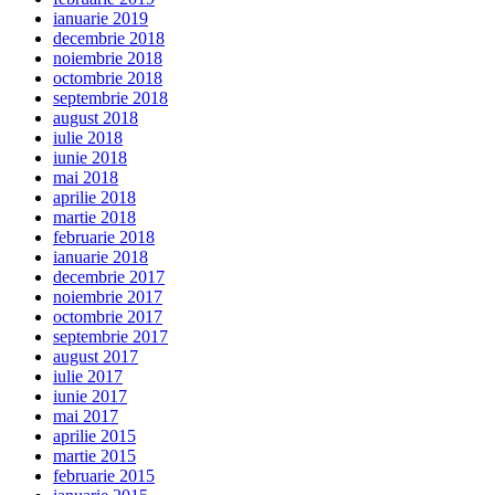
ianuarie 2019
decembrie 2018
noiembrie 2018
octombrie 2018
septembrie 2018
august 2018
iulie 2018
iunie 2018
mai 2018
aprilie 2018
martie 2018
februarie 2018
ianuarie 2018
decembrie 2017
noiembrie 2017
octombrie 2017
septembrie 2017
august 2017
iulie 2017
iunie 2017
mai 2017
aprilie 2015
martie 2015
februarie 2015