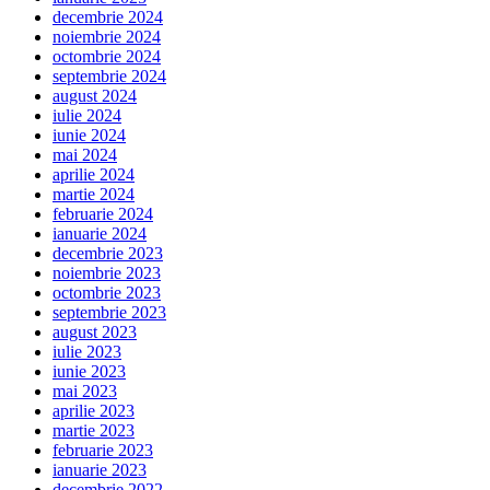
decembrie 2024
noiembrie 2024
octombrie 2024
septembrie 2024
august 2024
iulie 2024
iunie 2024
mai 2024
aprilie 2024
martie 2024
februarie 2024
ianuarie 2024
decembrie 2023
noiembrie 2023
octombrie 2023
septembrie 2023
august 2023
iulie 2023
iunie 2023
mai 2023
aprilie 2023
martie 2023
februarie 2023
ianuarie 2023
decembrie 2022