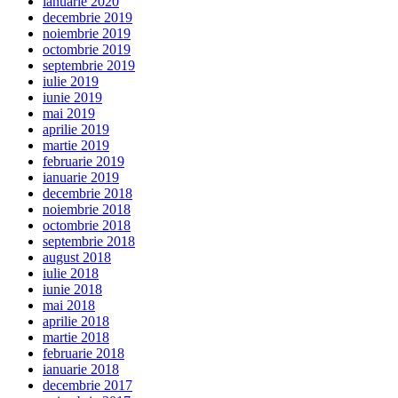
ianuarie 2020
decembrie 2019
noiembrie 2019
octombrie 2019
septembrie 2019
iulie 2019
iunie 2019
mai 2019
aprilie 2019
martie 2019
februarie 2019
ianuarie 2019
decembrie 2018
noiembrie 2018
octombrie 2018
septembrie 2018
august 2018
iulie 2018
iunie 2018
mai 2018
aprilie 2018
martie 2018
februarie 2018
ianuarie 2018
decembrie 2017