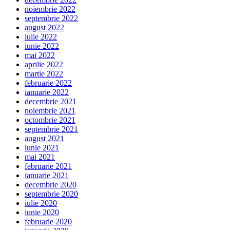
noiembrie 2022
septembrie 2022
august 2022
iulie 2022
iunie 2022
mai 2022
aprilie 2022
martie 2022
februarie 2022
ianuarie 2022
decembrie 2021
noiembrie 2021
octombrie 2021
septembrie 2021
august 2021
iunie 2021
mai 2021
februarie 2021
ianuarie 2021
decembrie 2020
septembrie 2020
iulie 2020
iunie 2020
februarie 2020