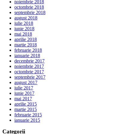
noiembrie 2018
octombrie 2018
septembrie 2018
august 2018
iulie 2018
iunie 2018
mai 2018
aprilie 2018
martie 2018
februarie 2018
ianuarie 2018
decembrie 2017
noiembrie 2017
octombrie 2017
septembrie 2017
august 2017
iulie 2017
iunie 2017
mai 2017
aprilie 2015
martie 2015
februarie 2015
ianuarie 2015
Categorii