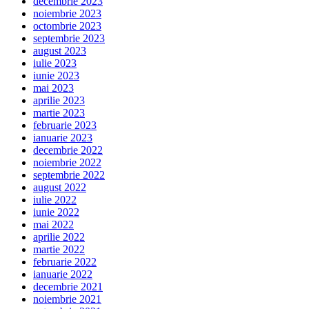
decembrie 2023
noiembrie 2023
octombrie 2023
septembrie 2023
august 2023
iulie 2023
iunie 2023
mai 2023
aprilie 2023
martie 2023
februarie 2023
ianuarie 2023
decembrie 2022
noiembrie 2022
septembrie 2022
august 2022
iulie 2022
iunie 2022
mai 2022
aprilie 2022
martie 2022
februarie 2022
ianuarie 2022
decembrie 2021
noiembrie 2021