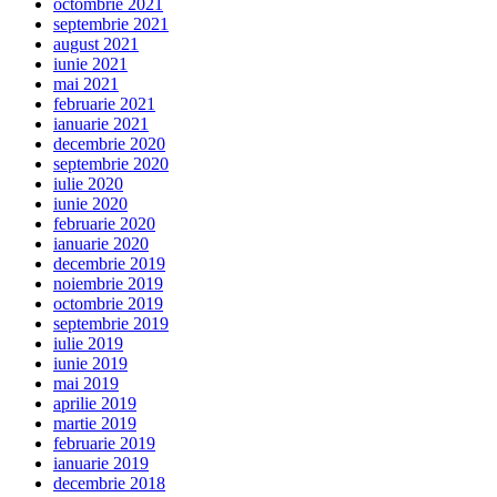
octombrie 2021
septembrie 2021
august 2021
iunie 2021
mai 2021
februarie 2021
ianuarie 2021
decembrie 2020
septembrie 2020
iulie 2020
iunie 2020
februarie 2020
ianuarie 2020
decembrie 2019
noiembrie 2019
octombrie 2019
septembrie 2019
iulie 2019
iunie 2019
mai 2019
aprilie 2019
martie 2019
februarie 2019
ianuarie 2019
decembrie 2018