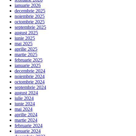
ianuarie 2026
decembrie 2025
noiembrie 2025
octombrie 2025
septembrie 2025
august 2025
iunie 2025
mai 2025
aprilie 2025
martie 2025
februarie 2025
ianuarie 2025
decembrie 2024
noiembrie 2024
octombrie 2024
septembrie 2024
august 2024
iulie 2024
iunie 2024
mai 2024
aprilie 2024
martie 2024
februarie 2024
ianuarie 2024