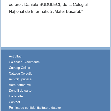
de prof. Daniela BUDULECI, de la Colegiul
Național de Informatică „Matei Basarab”
Activitati
Calendar Evenimente
Catalog Online
Catalog Colectiv
Achiziții publice
Acte normative
Donatii de carte
Harta site
Contact
Politica de confidentialitate a datelor