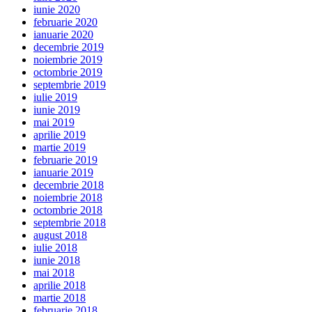
iunie 2020
februarie 2020
ianuarie 2020
decembrie 2019
noiembrie 2019
octombrie 2019
septembrie 2019
iulie 2019
iunie 2019
mai 2019
aprilie 2019
martie 2019
februarie 2019
ianuarie 2019
decembrie 2018
noiembrie 2018
octombrie 2018
septembrie 2018
august 2018
iulie 2018
iunie 2018
mai 2018
aprilie 2018
martie 2018
februarie 2018