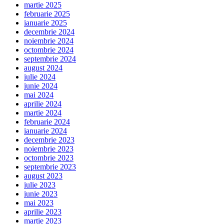
martie 2025
februarie 2025
ianuarie 2025
decembrie 2024
noiembrie 2024
octombrie 2024
septembrie 2024
august 2024
iulie 2024
iunie 2024
mai 2024
aprilie 2024
martie 2024
februarie 2024
ianuarie 2024
decembrie 2023
noiembrie 2023
octombrie 2023
septembrie 2023
august 2023
iulie 2023
iunie 2023
mai 2023
aprilie 2023
martie 2023