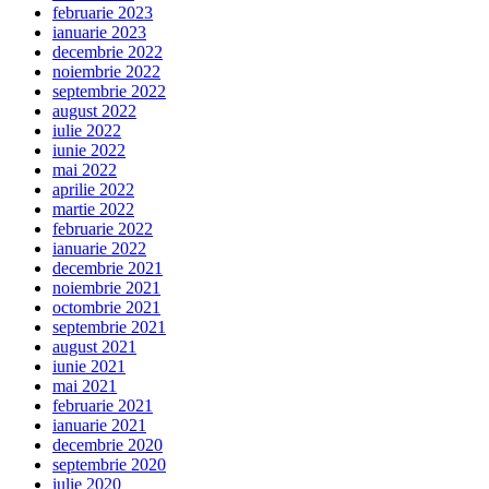
februarie 2023
ianuarie 2023
decembrie 2022
noiembrie 2022
septembrie 2022
august 2022
iulie 2022
iunie 2022
mai 2022
aprilie 2022
martie 2022
februarie 2022
ianuarie 2022
decembrie 2021
noiembrie 2021
octombrie 2021
septembrie 2021
august 2021
iunie 2021
mai 2021
februarie 2021
ianuarie 2021
decembrie 2020
septembrie 2020
iulie 2020