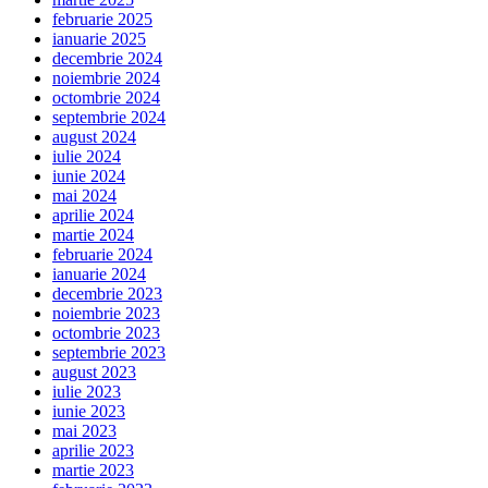
februarie 2025
ianuarie 2025
decembrie 2024
noiembrie 2024
octombrie 2024
septembrie 2024
august 2024
iulie 2024
iunie 2024
mai 2024
aprilie 2024
martie 2024
februarie 2024
ianuarie 2024
decembrie 2023
noiembrie 2023
octombrie 2023
septembrie 2023
august 2023
iulie 2023
iunie 2023
mai 2023
aprilie 2023
martie 2023