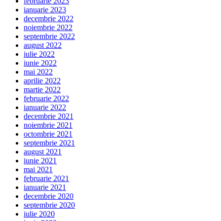
februarie 2023
ianuarie 2023
decembrie 2022
noiembrie 2022
septembrie 2022
august 2022
iulie 2022
iunie 2022
mai 2022
aprilie 2022
martie 2022
februarie 2022
ianuarie 2022
decembrie 2021
noiembrie 2021
octombrie 2021
septembrie 2021
august 2021
iunie 2021
mai 2021
februarie 2021
ianuarie 2021
decembrie 2020
septembrie 2020
iulie 2020