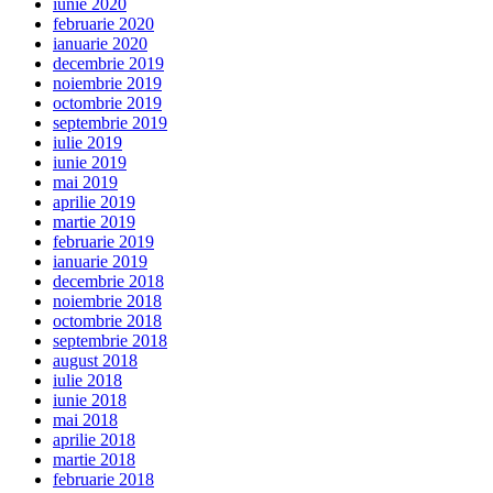
iunie 2020
februarie 2020
ianuarie 2020
decembrie 2019
noiembrie 2019
octombrie 2019
septembrie 2019
iulie 2019
iunie 2019
mai 2019
aprilie 2019
martie 2019
februarie 2019
ianuarie 2019
decembrie 2018
noiembrie 2018
octombrie 2018
septembrie 2018
august 2018
iulie 2018
iunie 2018
mai 2018
aprilie 2018
martie 2018
februarie 2018