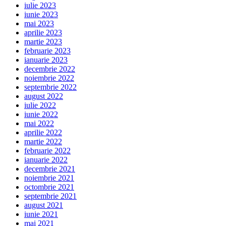
iulie 2023
iunie 2023
mai 2023
aprilie 2023
martie 2023
februarie 2023
ianuarie 2023
decembrie 2022
noiembrie 2022
septembrie 2022
august 2022
iulie 2022
iunie 2022
mai 2022
aprilie 2022
martie 2022
februarie 2022
ianuarie 2022
decembrie 2021
noiembrie 2021
octombrie 2021
septembrie 2021
august 2021
iunie 2021
mai 2021