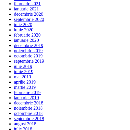
februarie 2021
ianuarie 2021
decembrie 2020
septembrie 2020
iulie 2020
iunie 2020
februarie 2020
ianuarie 2020
decembrie 2019
noiembrie 2019
octombrie 2019
septembrie 2019
iulie 2019
iunie 2019
mai 2019
aprilie 2019
martie 2019
februarie 2019
ianuarie 2019
decembrie 2018
noiembrie 2018
octombrie 2018
septembrie 2018
august 2018
iulie 2018