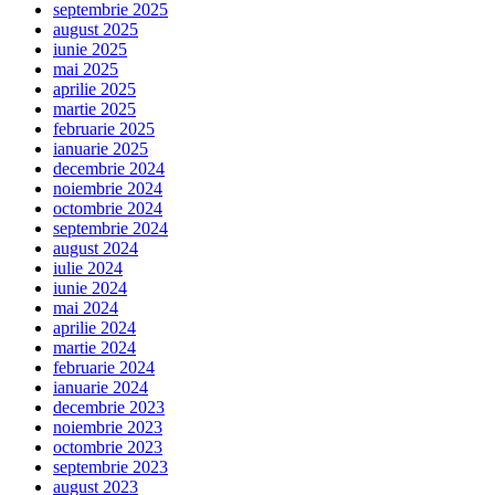
septembrie 2025
august 2025
iunie 2025
mai 2025
aprilie 2025
martie 2025
februarie 2025
ianuarie 2025
decembrie 2024
noiembrie 2024
octombrie 2024
septembrie 2024
august 2024
iulie 2024
iunie 2024
mai 2024
aprilie 2024
martie 2024
februarie 2024
ianuarie 2024
decembrie 2023
noiembrie 2023
octombrie 2023
septembrie 2023
august 2023