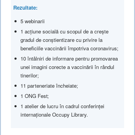
Rezultate
:
5 webinarii
1 acțiune socială cu scopul de a crește
gradul de conștientizare cu privire la
beneficiile vaccinării împotriva coronavirus;
10 întâlniri de informare pentru promovarea
unei imagini corecte a vaccinării în rândul
tinerilor;
11 parteneriate încheiate;
1 ONG Fest;
1 atelier de lucru în cadrul conferinței
internaționale Occupy Library.