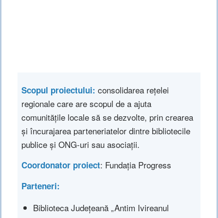
consolidarea rețelei
Scopul proiectului:
regionale care are scopul de a ajuta
comunitățile locale să se dezvolte, prin crearea
și încurajarea parteneriatelor dintre bibliotecile
publice și ONG-uri sau asociații.
: Fundația Progress
Coordonator proiect
Parteneri:
Biblioteca Județeană „Antim Ivireanul