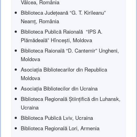
Vâlcea, România
Biblioteca Județeană “G. T. Kirileanu”
Neamț, România
Biblioteca Publică Raională “IPS A.
Plămădeală” Hîncești, Moldova
Biblioteca Raională “D. Cantemir” Ungheni,
Moldova
Asociația Bibliotecarilor din Republica
Moldova
Asociația Bibliotecilor din Ucraina
Biblioteca Regională Științifică din Luhansk,
Ucraina
Biblioteca Publică Lviv, Ucraina
Biblioteca Regională Lori, Armenia