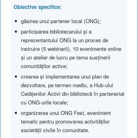
Obiective specifice
:
găsirea unui partener local (ONG);
participarea bibliotecarului și a
reprezentantului ONG la un proces de
instruire (5 webinarii), 10 evenimente online
și un atelier de lucru pe tema susținerii
comunităților active;
crearea și implementarea unui plan de
dezvoltare, pe termen mediu, a Hub-ului
Cetățenilor Activi din bibliotecă în parteneriat
cu ONG-urile locale;
organizarea unui ONG Fest, eveniment
tematic pentru promovarea activităților
societății civile în comunitate.