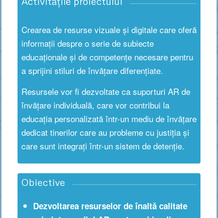
Activitățile proiectului
Crearea de resurse vizuale și digitale care oferă
informații despre o serie de subiecte
educaționale și de competențe necesare pentru
a sprijini stiluri de învățare diferențiate.
Resursele vor fi dezvoltate ca suporturi AR de
învățare individuală, care vor contribui la
educația personalizată într-un mediu de învățare
dedicat tinerilor care au probleme cu justiția și
care sunt integrați într-un sistem de detenție.
Obiective
Dezvoltarea resurselor de înaltă calitate