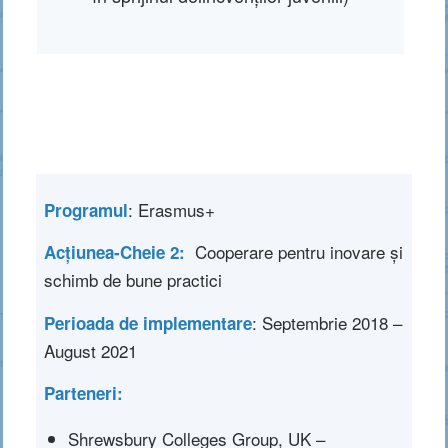
: Erasmus+
Programul
Cooperare pentru inovare și
Acțiunea-Cheie
2:
schimb de bune practici
: Septembrie 2018 –
Perioada de implementare
August 2021
Parteneri:
Shrewsbury Colleges Group, UK –